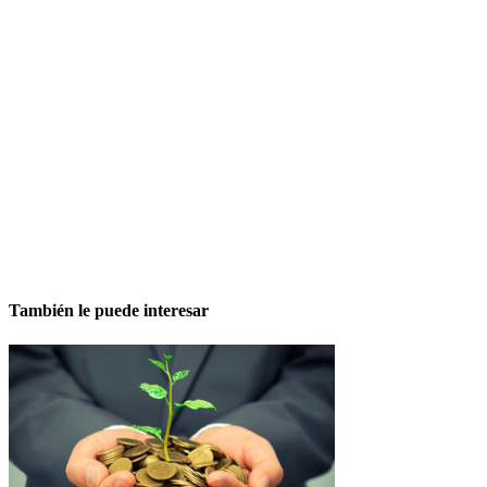
También le puede interesar