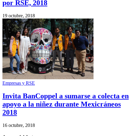
por RSE, 2018
19 octubre, 2018
Empresas y RSE
Invita BanCoppel a sumarse a colecta en
apoyo a la niñez durante Mexicráneos
2018
16 octubre, 2018