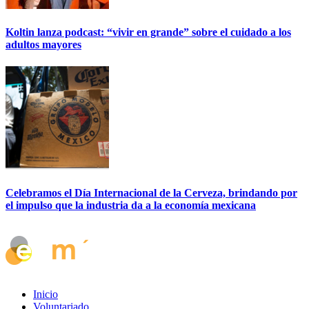
Koltin lanza podcast: “vivir en grande” sobre el cuidado a los
adultos mayores
Celebramos el Día Internacional de la Cerveza, brindando por
el impulso que la industria da a la economía mexicana
Inicio
Voluntariado