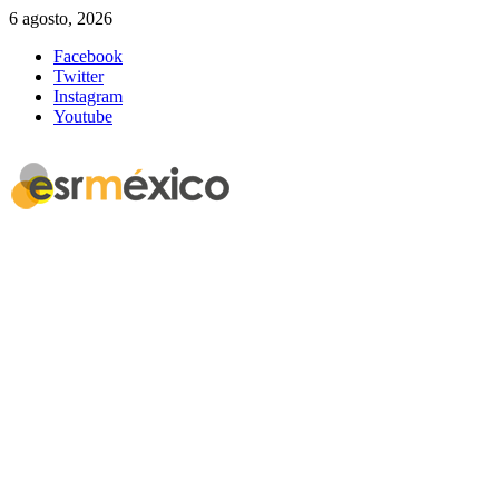
6 agosto, 2026
Facebook
Twitter
Instagram
Youtube