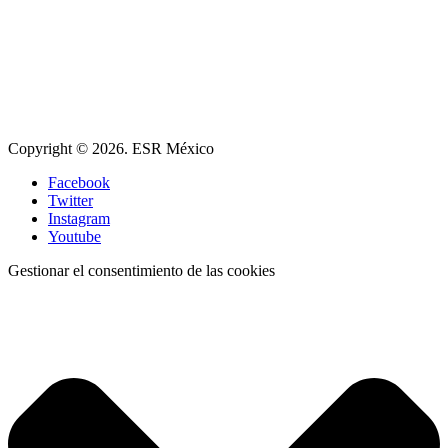
Copyright © 2026. ESR México
Facebook
Twitter
Instagram
Youtube
Gestionar el consentimiento de las cookies