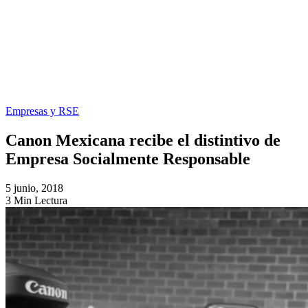
Empresas y RSE
Canon Mexicana recibe el distintivo de
Empresa Socialmente Responsable
5 junio, 2018
3 Min Lectura