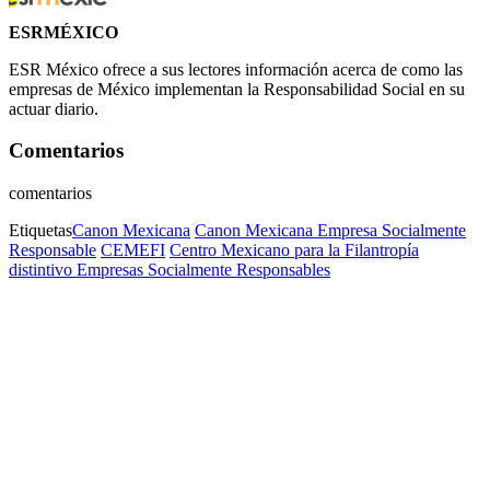
ESRMÉXICO
ESR México ofrece a sus lectores información acerca de como las
empresas de México implementan la Responsabilidad Social en su
actuar diario.
Comentarios
comentarios
Etiquetas
Canon Mexicana
Canon Mexicana Empresa Socialmente
Responsable
CEMEFI
Centro Mexicano para la Filantropía
distintivo Empresas Socialmente Responsables