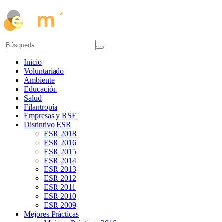
Inicio
Voluntariado
Ambiente
Educación
Salud
Filantropía
Empresas y RSE
Distintivo ESR
ESR 2018
ESR 2016
ESR 2015
ESR 2014
ESR 2013
ESR 2012
ESR 2011
ESR 2010
ESR 2009
Mejores Prácticas