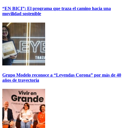
“EN BICI”: El programa que traza el camino hacia una
movilidad sostenible
Grupo Modelo reconoce a “Leyendas Corona” por más de 40
años de trayectoria