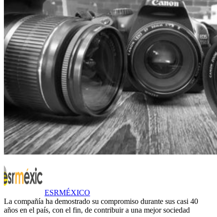
ESRMÉXICO
La compañía ha demostrado su compromiso durante sus casi 40
años en el país, con el fin, de contribuir a una mejor sociedad