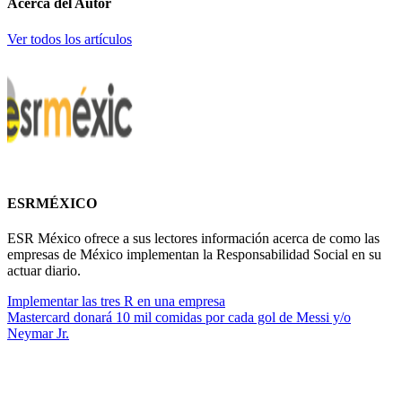
Acerca del Autor
Ver todos los artículos
ESRMÉXICO
ESR México ofrece a sus lectores información acerca de como las
empresas de México implementan la Responsabilidad Social en su
actuar diario.
Implementar las tres R en una empresa
Mastercard donará 10 mil comidas por cada gol de Messi y/o
Neymar Jr.