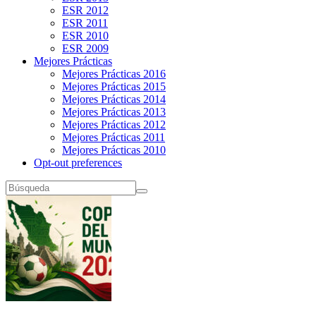
ESR 2012
ESR 2011
ESR 2010
ESR 2009
Mejores Prácticas
Mejores Prácticas 2016
Mejores Prácticas 2015
Mejores Prácticas 2014
Mejores Prácticas 2013
Mejores Prácticas 2012
Mejores Prácticas 2011
Mejores Prácticas 2010
Opt-out preferences