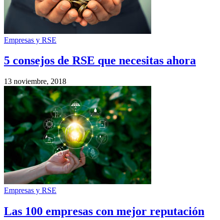
Empresas y RSE
5 consejos de RSE que necesitas ahora
13 noviembre, 2018
Empresas y RSE
Las 100 empresas con mejor reputación