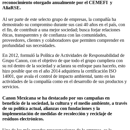
reconocimiento otorgado anualmente por el CEMEFI y
AliaRSE.
Al ser parte de este selecto grupo de empresas, la compañía ha
demostrado su compromiso durante sus casi 40 años en el país, con
el fin, de contribuir a una mejor sociedad; busca forjar relaciones
éticas, transparentes y de confianza con las comunidades,
proveedores, clientes y colaboradores que permiten comprender en
profundidad sus necesidades.
En 2012, formuló la Política de Actividades de Responsabilidad de
Grupo Canon, con el objetivo de que todo el grupo cumpliera con
su rol dentro de la sociedad y aclarara su enfoque para hacerlo, esto
hizo posible que en el año 2014 adquiriera la certificación ISO
14001, que avala el control de impacto ambiental, tanto en las
actividades de la compañía como en el desarrollo de sus productos y
servicios.
Canon Mexicana se ha destacado por sus campañas en
beneficio de la sociedad, la cultura y el medio ambiente, a través
de su política actual, alianzas con fundaciones y la
implementación de medidas de recolección y reciclaje de
residuos electrónicos.