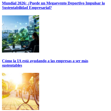
Mundial 2026: ¿Puede un Megaevento Deportivo Impulsar la
Sustentabilidad Empresarial?
Cómo la IA está ayudando a las empresas a ser más
sustentables