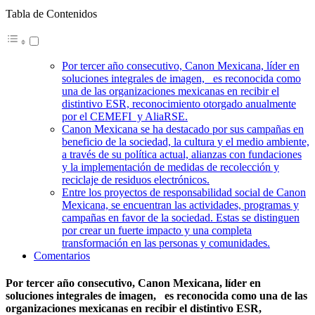
Tabla de Contenidos
Por tercer año consecutivo, Canon Mexicana, líder en
soluciones integrales de imagen, es reconocida como
una de las organizaciones mexicanas en recibir el
distintivo ESR, reconocimiento otorgado anualmente
por el CEMEFI y AliaRSE.
Canon Mexicana se ha destacado por sus campañas en
beneficio de la sociedad, la cultura y el medio ambiente,
a través de su política actual, alianzas con fundaciones
y la implementación de medidas de recolección y
reciclaje de residuos electrónicos.
Entre los proyectos de responsabilidad social de Canon
Mexicana, se encuentran las actividades, programas y
campañas en favor de la sociedad. Estas se distinguen
por crear un fuerte impacto y una completa
transformación en las personas y comunidades.
Comentarios
Por tercer año consecutivo, Canon Mexicana, líder en
soluciones integrales de imagen, es reconocida como una de las
organizaciones mexicanas en recibir el distintivo ESR,