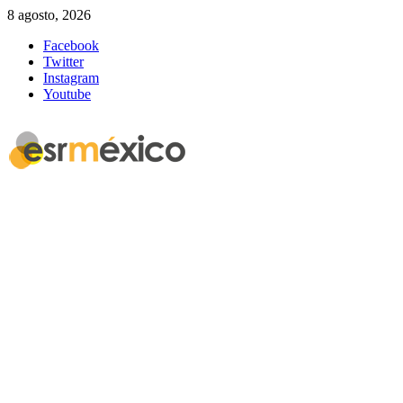
8 agosto, 2026
Facebook
Twitter
Instagram
Youtube