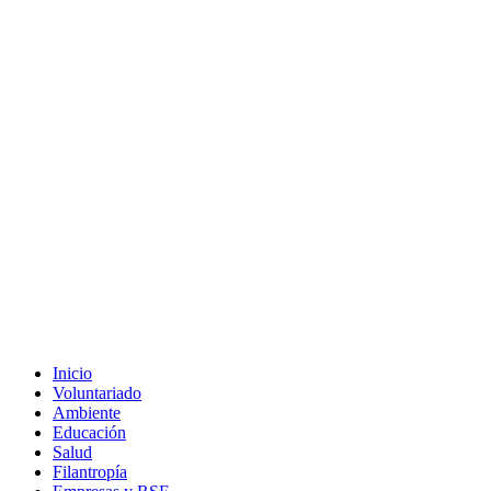
Inicio
Voluntariado
Ambiente
Educación
Salud
Filantropía