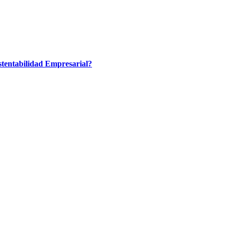
tentabilidad Empresarial?