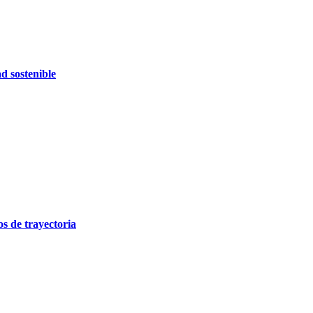
d sostenible
 de trayectoria