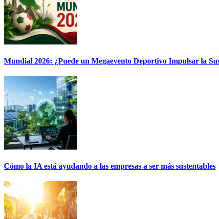
Mundial 2026: ¿Puede un Megaevento Deportivo Impulsar la Sus
Cómo la IA está ayudando a las empresas a ser más sustentables