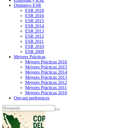
Empresas y RSE
Distintivo ESR
ESR 2018
ESR 2016
ESR 2015
ESR 2014
ESR 2013
ESR 2012
ESR 2011
ESR 2010
ESR 2009
Mejores Prácticas
Mejores Prácticas 2016
Mejores Prácticas 2015
Mejores Prácticas 2014
Mejores Prácticas 2013
Mejores Prácticas 2012
Mejores Prácticas 2011
Mejores Prácticas 2010
Opt-out preferences