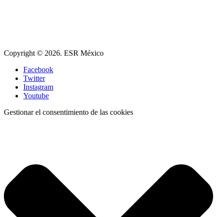
Copyright © 2026. ESR México
Facebook
Twitter
Instagram
Youtube
Gestionar el consentimiento de las cookies