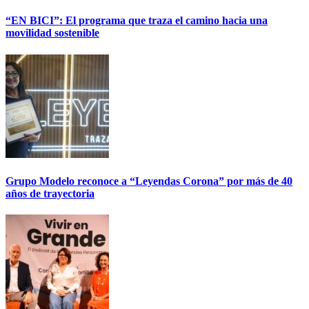
“EN BICI”: El programa que traza el camino hacia una
movilidad sostenible
Grupo Modelo reconoce a “Leyendas Corona” por más de 40
años de trayectoria