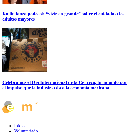
Koltin lanza podcast: “vivir en grande” sobre el cuidado a los
adultos mayores
Celebramos el Día Internacional de la Cerveza, brindando por
el impulso que la industria da a la economía mexicana
Inicio
Voluntariado