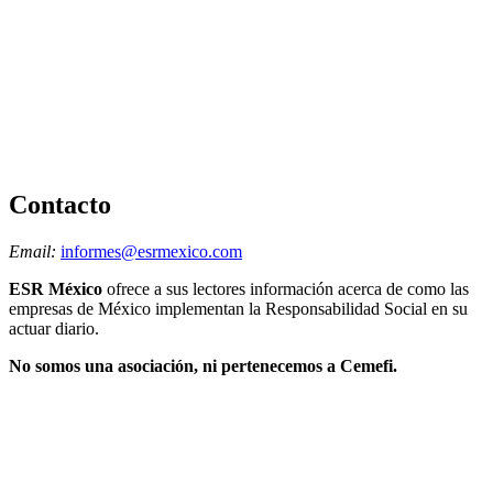
Contacto
Email:
informes@esrmexico.com
ESR México
ofrece a sus lectores información acerca de como las
empresas de México implementan la Responsabilidad Social en su
actuar diario.
No somos una asociación, ni pertenecemos a Cemefi.