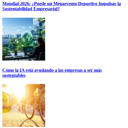
Mundial 2026: ¿Puede un Megaevento Deportivo Impulsar la
Sustentabilidad Empresarial?
Cómo la IA está ayudando a las empresas a ser más
sustentables