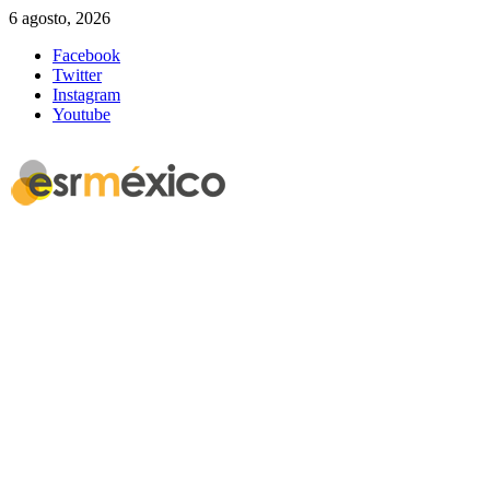
6 agosto, 2026
Facebook
Twitter
Instagram
Youtube