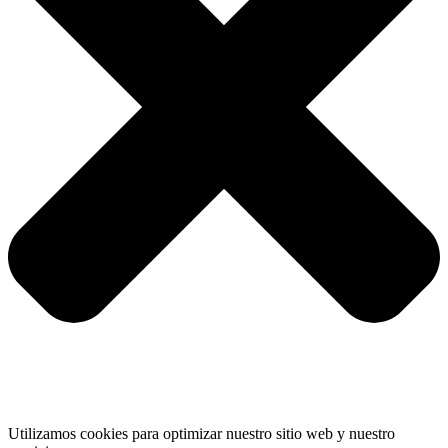
Utilizamos cookies para optimizar nuestro sitio web y nuestro