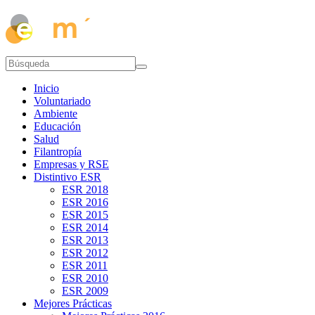
Inicio
Voluntariado
Ambiente
Educación
Salud
Filantropía
Empresas y RSE
Distintivo ESR
ESR 2018
ESR 2016
ESR 2015
ESR 2014
ESR 2013
ESR 2012
ESR 2011
ESR 2010
ESR 2009
Mejores Prácticas