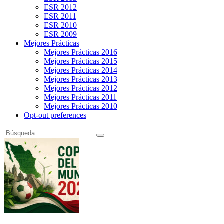
ESR 2012
ESR 2011
ESR 2010
ESR 2009
Mejores Prácticas
Mejores Prácticas 2016
Mejores Prácticas 2015
Mejores Prácticas 2014
Mejores Prácticas 2013
Mejores Prácticas 2012
Mejores Prácticas 2011
Mejores Prácticas 2010
Opt-out preferences