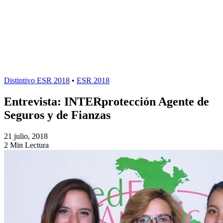
Distintivo ESR 2018
•
ESR 2018
Entrevista: INTERprotección Agente de
Seguros y de Fianzas
21 julio, 2018
2 Min Lectura