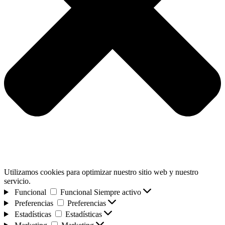
Utilizamos cookies para optimizar nuestro sitio web y nuestro
servicio.
Funcional
Funcional
Siempre activo
Preferencias
Preferencias
Estadísticas
Estadísticas