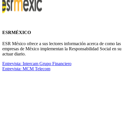
ESRMÉXICO
ESR México ofrece a sus lectores información acerca de como las
empresas de México implementan la Responsabilidad Social en su
actuar diario.
Entrevista: Intercam Grupo Financiero
Entrevista: MCM Telecom