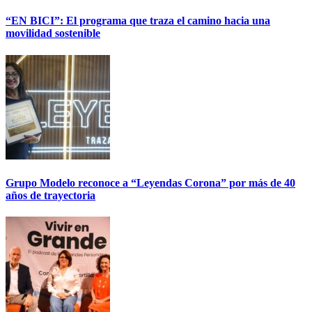
“EN BICI”: El programa que traza el camino hacia una
movilidad sostenible
Grupo Modelo reconoce a “Leyendas Corona” por más de 40
años de trayectoria