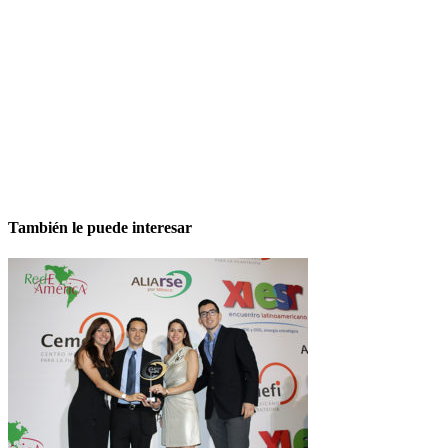
También le puede interesar