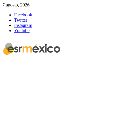
7 agosto, 2026
Facebook
Twitter
Instagram
Youtube