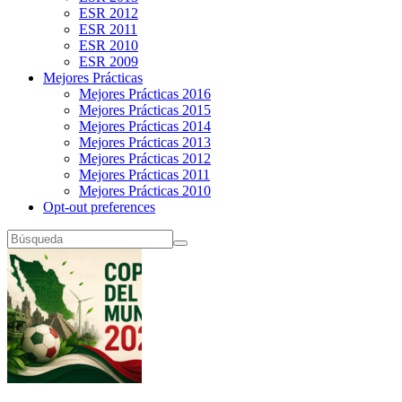
ESR 2012
ESR 2011
ESR 2010
ESR 2009
Mejores Prácticas
Mejores Prácticas 2016
Mejores Prácticas 2015
Mejores Prácticas 2014
Mejores Prácticas 2013
Mejores Prácticas 2012
Mejores Prácticas 2011
Mejores Prácticas 2010
Opt-out preferences