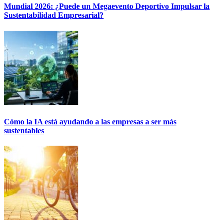
Mundial 2026: ¿Puede un Megaevento Deportivo Impulsar la
Sustentabilidad Empresarial?
Cómo la IA está ayudando a las empresas a ser más
sustentables