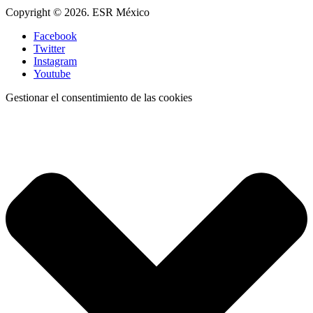
Copyright © 2026. ESR México
Facebook
Twitter
Instagram
Youtube
Gestionar el consentimiento de las cookies