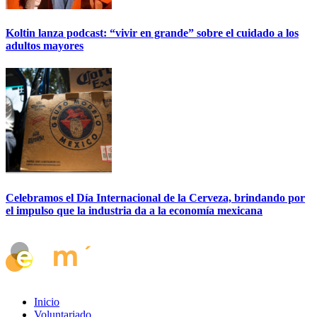
Koltin lanza podcast: “vivir en grande” sobre el cuidado a los
adultos mayores
Celebramos el Día Internacional de la Cerveza, brindando por
el impulso que la industria da a la economía mexicana
Inicio
Voluntariado