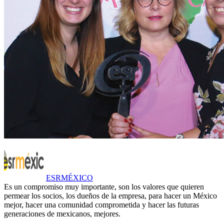
ESRMÉXICO
Es un compromiso muy importante, son los valores que quieren
permear los socios, los dueños de la empresa, para hacer un México
mejor, hacer una comunidad comprometida y hacer las futuras
generaciones de mexicanos, mejores.