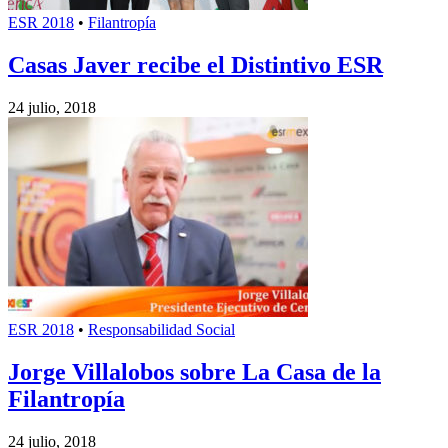
ESR 2018
•
Filantropía
Casas Javer recibe el Distintivo ESR
24 julio, 2018
ESR 2018
•
Responsabilidad Social
Jorge Villalobos sobre La Casa de la
Filantropía
24 julio, 2018