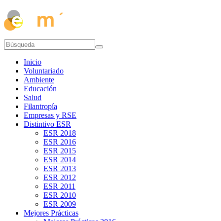
Inicio
Voluntariado
Ambiente
Educación
Salud
Filantropía
Empresas y RSE
Distintivo ESR
ESR 2018
ESR 2016
ESR 2015
ESR 2014
ESR 2013
ESR 2012
ESR 2011
ESR 2010
ESR 2009
Mejores Prácticas