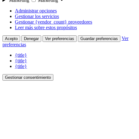
Marketing
Marketing
Administrar opciones
Gestionar los servicios
Gestionar {vendor_count} proveedores
Leer más sobre estos propósitos
Ver
Acepto
Denegar
Ver preferencias
Guardar preferencias
preferencias
{title}
{title}
{title}
Gestionar consentimiento