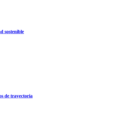
d sostenible
 de trayectoria