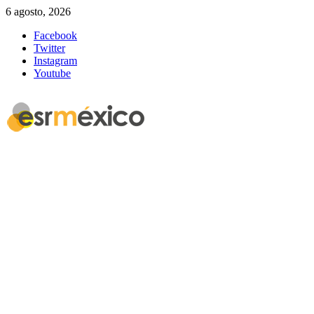
6 agosto, 2026
Facebook
Twitter
Instagram
Youtube