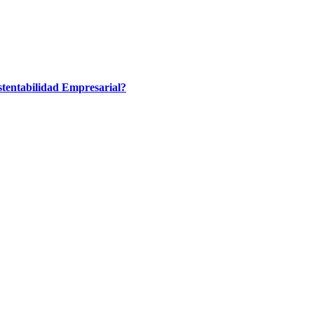
tentabilidad Empresarial?