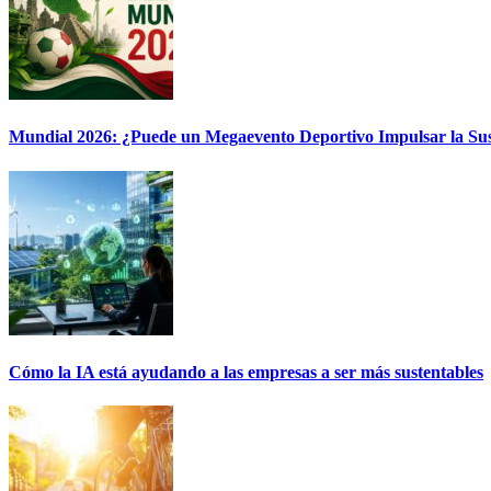
Mundial 2026: ¿Puede un Megaevento Deportivo Impulsar la Sus
Cómo la IA está ayudando a las empresas a ser más sustentables