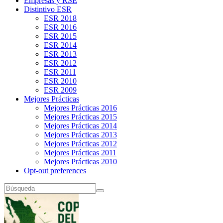
Empresas y RSE
Distintivo ESR
ESR 2018
ESR 2016
ESR 2015
ESR 2014
ESR 2013
ESR 2012
ESR 2011
ESR 2010
ESR 2009
Mejores Prácticas
Mejores Prácticas 2016
Mejores Prácticas 2015
Mejores Prácticas 2014
Mejores Prácticas 2013
Mejores Prácticas 2012
Mejores Prácticas 2011
Mejores Prácticas 2010
Opt-out preferences