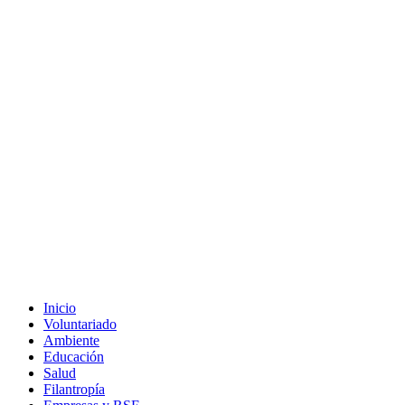
Inicio
Voluntariado
Ambiente
Educación
Salud
Filantropía