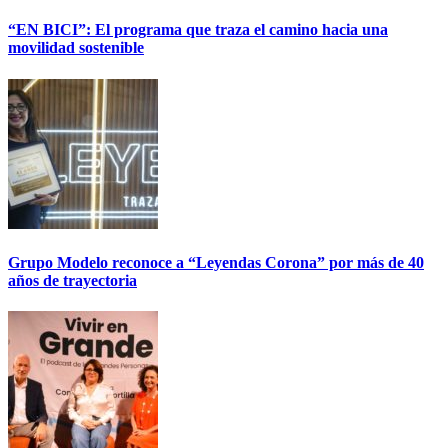
“EN BICI”: El programa que traza el camino hacia una
movilidad sostenible
Grupo Modelo reconoce a “Leyendas Corona” por más de 40
años de trayectoria