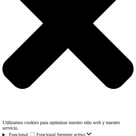
Utilizamos cookies para optimizar nuestro sitio web y nuestro
servicio.
Funcional
Funcional
Siempre activo