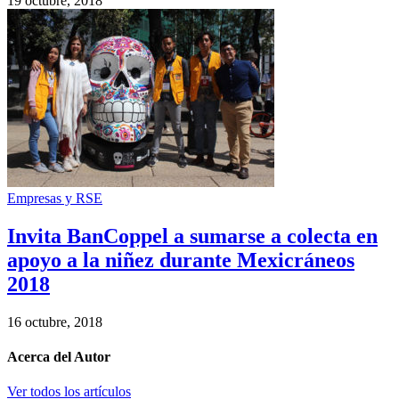
19 octubre, 2018
Empresas y RSE
Invita BanCoppel a sumarse a colecta en
apoyo a la niñez durante Mexicráneos
2018
16 octubre, 2018
Acerca del Autor
Ver todos los artículos