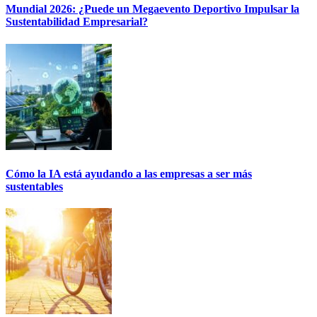
Mundial 2026: ¿Puede un Megaevento Deportivo Impulsar la
Sustentabilidad Empresarial?
Cómo la IA está ayudando a las empresas a ser más
sustentables