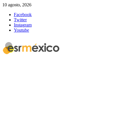
10 agosto, 2026
Facebook
Twitter
Instagram
Youtube