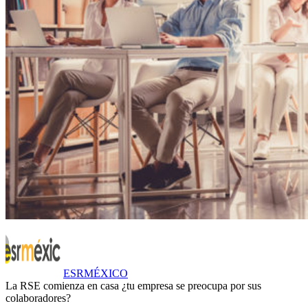
ESRMÉXICO
La RSE comienza en casa ¿tu empresa se preocupa por sus
colaboradores?