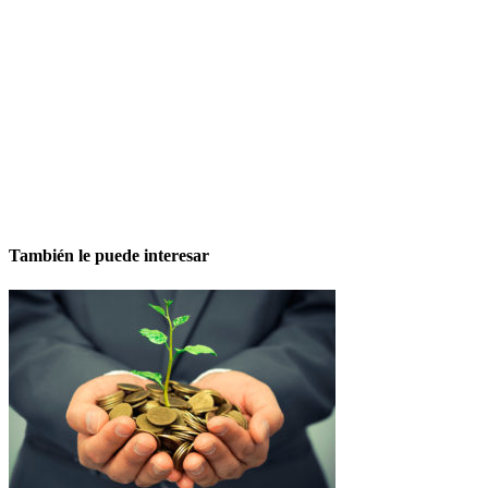
También le puede interesar