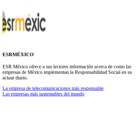
ESRMÉXICO
ESR México ofrece a sus lectores información acerca de como las
empresas de México implementan la Responsabilidad Social en su
actuar diario.
La empresa de telecomunicaciones más responsable
Las empresas más sustentables del mundo