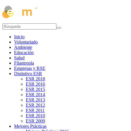
Inicio
Voluntariado
Ambiente
Educación
Salud
Filantropía
Empresas y RSE
Distintivo ESR
ESR 2018
ESR 2016
ESR 2015
ESR 2014
ESR 2013
ESR 2012
ESR 2011
ESR 2010
ESR 2009
Mejores Prácticas