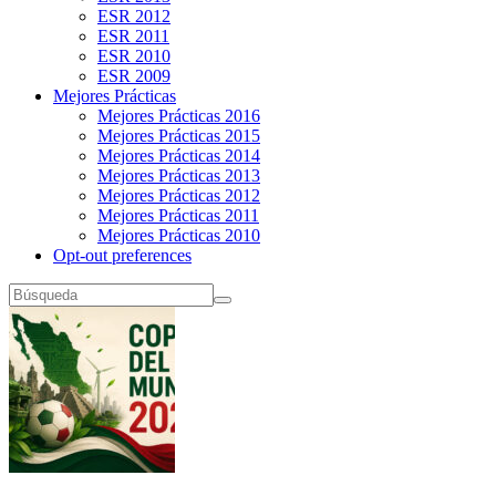
ESR 2012
ESR 2011
ESR 2010
ESR 2009
Mejores Prácticas
Mejores Prácticas 2016
Mejores Prácticas 2015
Mejores Prácticas 2014
Mejores Prácticas 2013
Mejores Prácticas 2012
Mejores Prácticas 2011
Mejores Prácticas 2010
Opt-out preferences