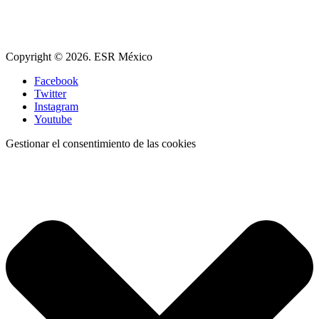
Copyright © 2026. ESR México
Facebook
Twitter
Instagram
Youtube
Gestionar el consentimiento de las cookies