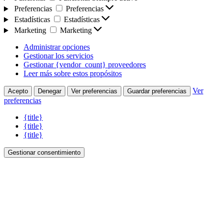
Preferencias
Preferencias
Estadísticas
Estadísticas
Marketing
Marketing
Administrar opciones
Gestionar los servicios
Gestionar {vendor_count} proveedores
Leer más sobre estos propósitos
Ver
Acepto
Denegar
Ver preferencias
Guardar preferencias
preferencias
{title}
{title}
{title}
Gestionar consentimiento