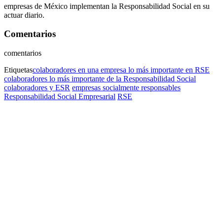
empresas de México implementan la Responsabilidad Social en su
actuar diario.
Comentarios
comentarios
Etiquetas
colaboradores en una empresa lo más importante en RSE
colaboradores lo más importante de la Responsabilidad Social
colaboradores y ESR
empresas socialmente responsables
Responsabilidad Social Empresarial
RSE