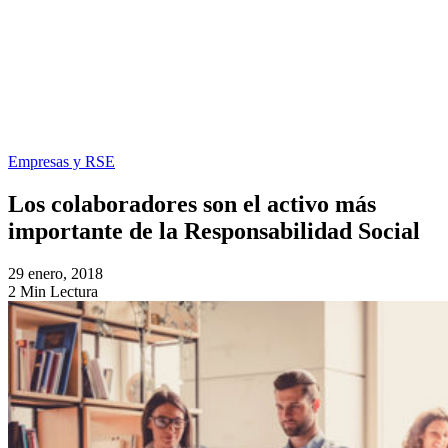
Empresas y RSE
Los colaboradores son el activo más
importante de la Responsabilidad Social
29 enero, 2018
2 Min Lectura