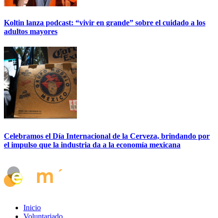
Koltin lanza podcast: “vivir en grande” sobre el cuidado a los
adultos mayores
Celebramos el Día Internacional de la Cerveza, brindando por
el impulso que la industria da a la economía mexicana
Inicio
Voluntariado