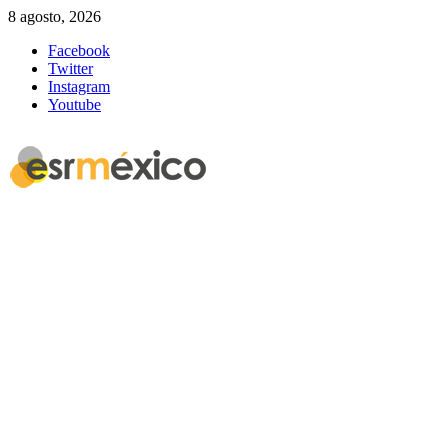
8 agosto, 2026
Facebook
Twitter
Instagram
Youtube