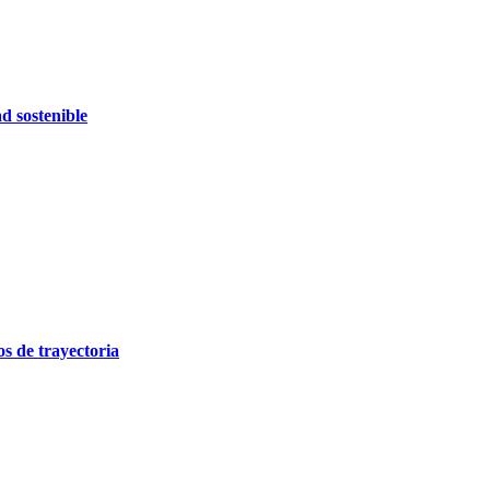
d sostenible
 de trayectoria