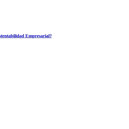
tentabilidad Empresarial?