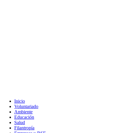
Inicio
Voluntariado
Ambiente
Educación
Salud
Filantropía