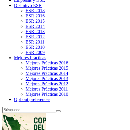
Empresas y RSE
Distintivo ESR
ESR 2018
ESR 2016
ESR 2015
ESR 2014
ESR 2013
ESR 2012
ESR 2011
ESR 2010
ESR 2009
Mejores Prácticas
Mejores Prácticas 2016
Mejores Prácticas 2015
Mejores Prácticas 2014
Mejores Prácticas 2013
Mejores Prácticas 2012
Mejores Prácticas 2011
Mejores Prácticas 2010
Opt-out preferences