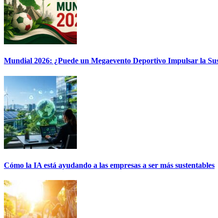
Mundial 2026: ¿Puede un Megaevento Deportivo Impulsar la Sus
Cómo la IA está ayudando a las empresas a ser más sustentables