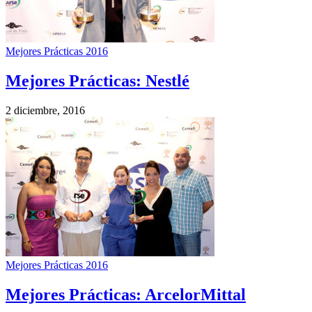
Mejores Prácticas 2016
Mejores Prácticas: Nestlé
2 diciembre, 2016
Mejores Prácticas 2016
Mejores Prácticas: ArcelorMittal