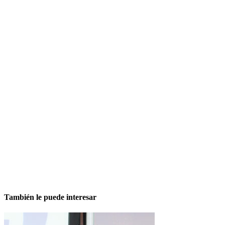
También le puede interesar