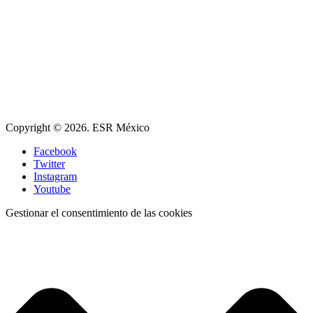
Copyright © 2026. ESR México
Facebook
Twitter
Instagram
Youtube
Gestionar el consentimiento de las cookies