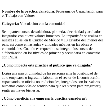
Nombre de la práctica ganadora:
Programa de Capacitación para
el Trabajo con Valores
Categoría:
Vinculación con la comunidad
Se imparten cursos de soldadura, plomería, electricidad y acabados
integrados con nueve valores humanos. La impartición se realiza en
nuestras aulas, en la Ciudad de México y 13 Estados del interior del
país, así como en las aulas y unidades móviles en las obras o
comunidades. Cuando es requerido, se integran los cursos de
alfabetización en los niveles de primaria y secundaria en convenio
con INEA.
¿Cómo impacta esta práctica al público que va dirigida?
Logra una mayor dignidad de las personas ante la posibilidad de
auto emplearse o ingresar a laborar en el sector de la construcción,
capacitando en oficios no tradicionales, integrados con los valores
humanos como vías de sentido para que les sirvan para progresar y
sentir un mayor bienestar.
¿Cómo beneficia a la empresa la práctica ganadora?: