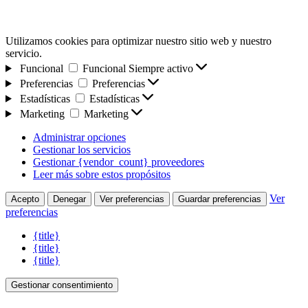
Utilizamos cookies para optimizar nuestro sitio web y nuestro
servicio.
Funcional
Funcional
Siempre activo
Preferencias
Preferencias
Estadísticas
Estadísticas
Marketing
Marketing
Administrar opciones
Gestionar los servicios
Gestionar {vendor_count} proveedores
Leer más sobre estos propósitos
Ver
Acepto
Denegar
Ver preferencias
Guardar preferencias
preferencias
{title}
{title}
{title}
Gestionar consentimiento