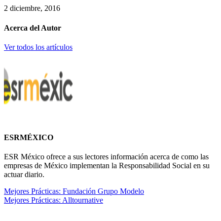
2 diciembre, 2016
Acerca del Autor
Ver todos los artículos
ESRMÉXICO
ESR México ofrece a sus lectores información acerca de como las
empresas de México implementan la Responsabilidad Social en su
actuar diario.
Mejores Prácticas: Fundación Grupo Modelo
Mejores Prácticas: Alltournative