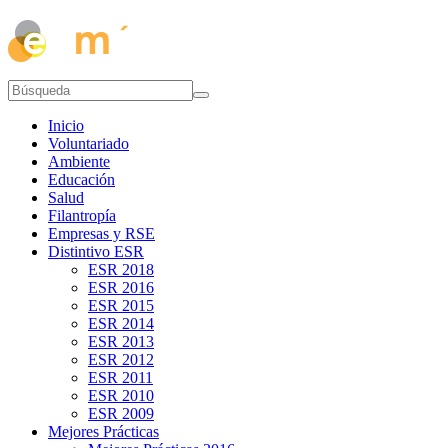
Inicio
Voluntariado
Ambiente
Educación
Salud
Filantropía
Empresas y RSE
Distintivo ESR
ESR 2018
ESR 2016
ESR 2015
ESR 2014
ESR 2013
ESR 2012
ESR 2011
ESR 2010
ESR 2009
Mejores Prácticas