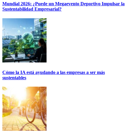
Mundial 2026: ¿Puede un Megaevento Deportivo Impulsar la
Sustentabilidad Empresarial?
Cómo la IA está ayudando a las empresas a ser más
sustentables