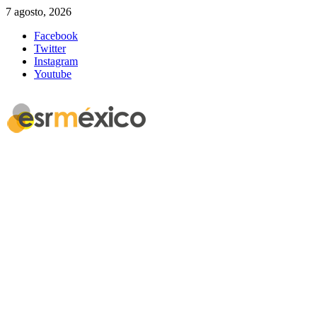
7 agosto, 2026
Facebook
Twitter
Instagram
Youtube