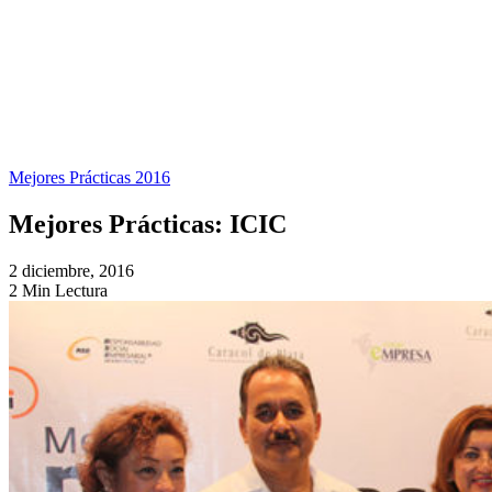
Mejores Prácticas 2016
Mejores Prácticas: ICIC
2 diciembre, 2016
2 Min Lectura