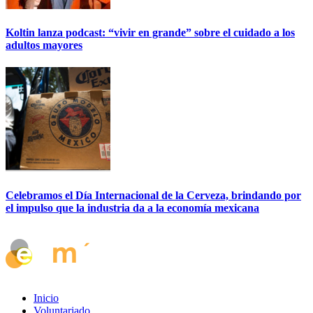
Koltin lanza podcast: “vivir en grande” sobre el cuidado a los
adultos mayores
Celebramos el Día Internacional de la Cerveza, brindando por
el impulso que la industria da a la economía mexicana
Inicio
Voluntariado