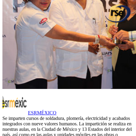
ESRMÉXICO
Se imparten cursos de soldadura, plomería, electricidad y acabados
integrados con nueve valores humanos. La impartición se realiza en
nuestras aulas, en la Ciudad de México y 13 Estados del interior del
país, así como en las aulas y unidades móviles en las obras o