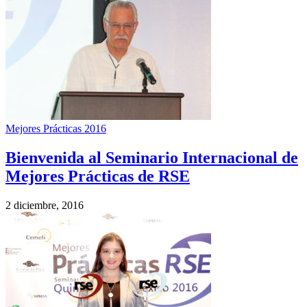
Mejores Prácticas 2016
Bienvenida al Seminario Internacional de
Mejores Prácticas de RSE
2 diciembre, 2016