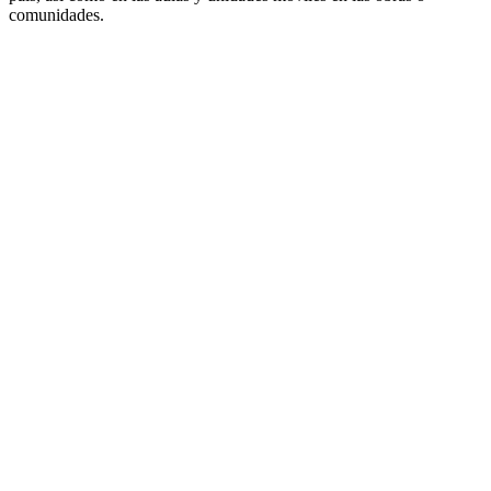
comunidades.