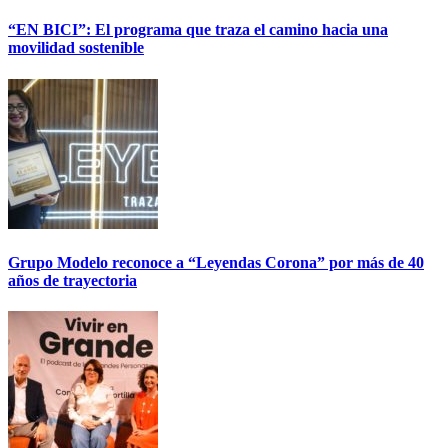
“EN BICI”: El programa que traza el camino hacia una
movilidad sostenible
Grupo Modelo reconoce a “Leyendas Corona” por más de 40
años de trayectoria