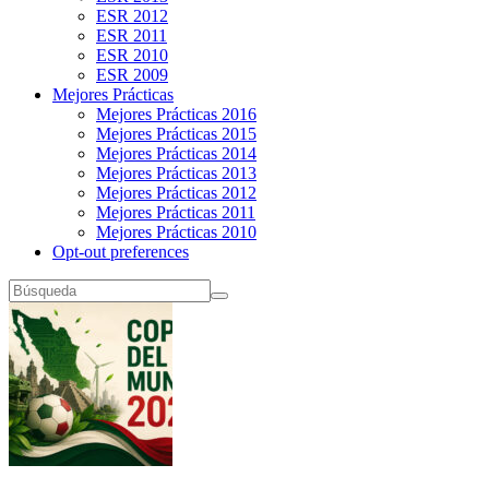
ESR 2012
ESR 2011
ESR 2010
ESR 2009
Mejores Prácticas
Mejores Prácticas 2016
Mejores Prácticas 2015
Mejores Prácticas 2014
Mejores Prácticas 2013
Mejores Prácticas 2012
Mejores Prácticas 2011
Mejores Prácticas 2010
Opt-out preferences