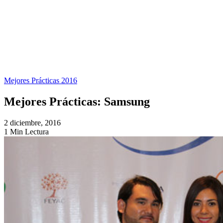
Mejores Prácticas 2016
Mejores Prácticas: Samsung
2 diciembre, 2016
1 Min Lectura