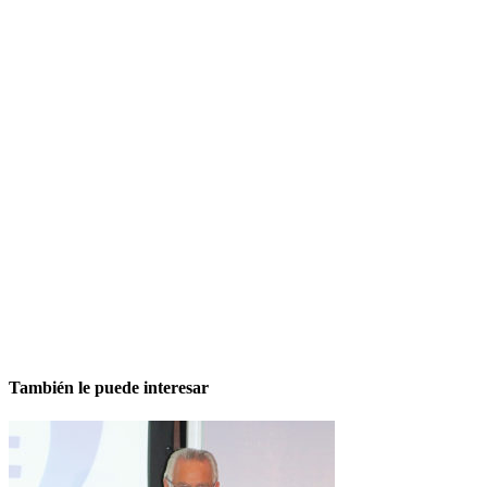
También le puede interesar