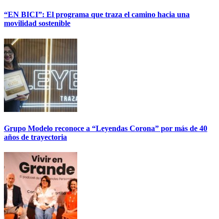
“EN BICI”: El programa que traza el camino hacia una
movilidad sostenible
Grupo Modelo reconoce a “Leyendas Corona” por más de 40
años de trayectoria