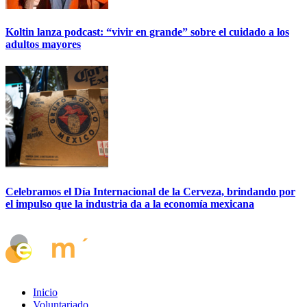
Koltin lanza podcast: “vivir en grande” sobre el cuidado a los
adultos mayores
Celebramos el Día Internacional de la Cerveza, brindando por
el impulso que la industria da a la economía mexicana
Inicio
Voluntariado