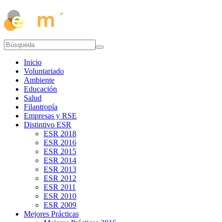
Inicio
Voluntariado
Ambiente
Educación
Salud
Filantropía
Empresas y RSE
Distintivo ESR
ESR 2018
ESR 2016
ESR 2015
ESR 2014
ESR 2013
ESR 2012
ESR 2011
ESR 2010
ESR 2009
Mejores Prácticas