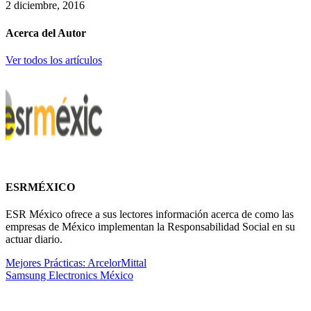
2 diciembre, 2016
Acerca del Autor
Ver todos los artículos
ESRMÉXICO
ESR México ofrece a sus lectores información acerca de como las
empresas de México implementan la Responsabilidad Social en su
actuar diario.
Mejores Prácticas: ArcelorMittal
Samsung Electronics México