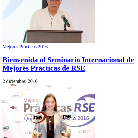
Mejores Prácticas 2016
Bienvenida al Seminario Internacional de
Mejores Prácticas de RSE
2 diciembre, 2016