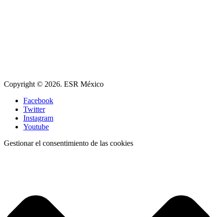
Copyright © 2026. ESR México
Facebook
Twitter
Instagram
Youtube
Gestionar el consentimiento de las cookies