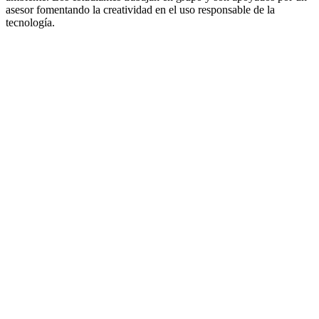
asesor fomentando la creatividad en el uso responsable de la
tecnología.