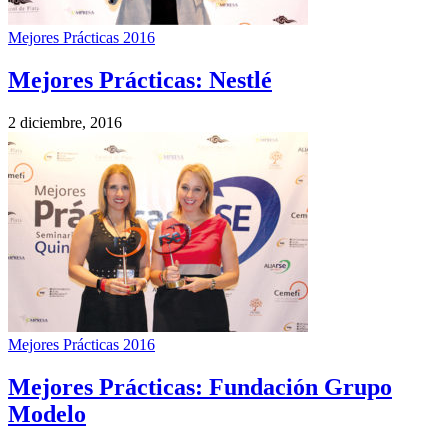
Mejores Prácticas 2016
Mejores Prácticas: Nestlé
2 diciembre, 2016
Mejores Prácticas 2016
Mejores Prácticas: Fundación Grupo
Modelo