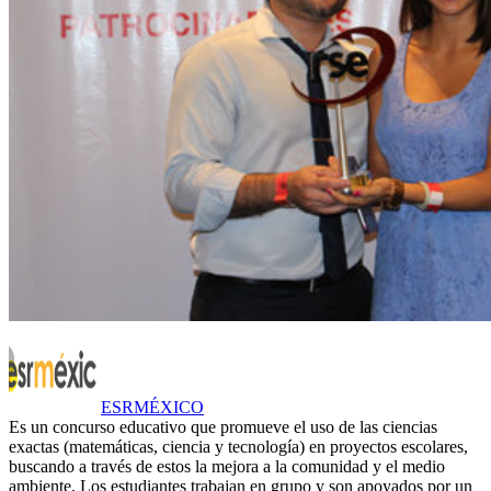
ESRMÉXICO
Es un concurso educativo que promueve el uso de las ciencias
exactas (matemáticas, ciencia y tecnología) en proyectos escolares,
buscando a través de estos la mejora a la comunidad y el medio
ambiente. Los estudiantes trabajan en grupo y son apoyados por un