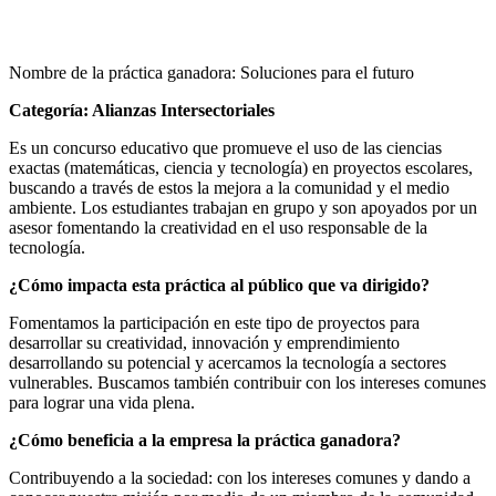
Nombre de la práctica ganadora: Soluciones para el futuro
Categoría: Alianzas Intersectoriales
Es un concurso educativo que promueve el uso de las ciencias
exactas (matemáticas, ciencia y tecnología) en proyectos escolares,
buscando a través de estos la mejora a la comunidad y el medio
ambiente. Los estudiantes trabajan en grupo y son apoyados por un
asesor fomentando la creatividad en el uso responsable de la
tecnología.
¿Cómo impacta esta práctica al público que va dirigido?
Fomentamos la participación en este tipo de proyectos para
desarrollar su creatividad, innovación y emprendimiento
desarrollando su potencial y acercamos la tecnología a sectores
vulnerables. Buscamos también contribuir con los intereses comunes
para lograr una vida plena.
¿Cómo beneficia a la empresa la práctica ganadora?
Contribuyendo a la sociedad: con los intereses comunes y dando a