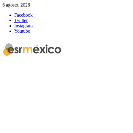
6 agosto, 2026
Facebook
Twitter
Instagram
Youtube