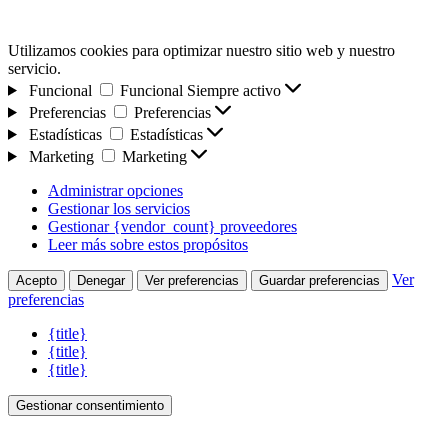
Utilizamos cookies para optimizar nuestro sitio web y nuestro
servicio.
Funcional
Funcional
Siempre activo
Preferencias
Preferencias
Estadísticas
Estadísticas
Marketing
Marketing
Administrar opciones
Gestionar los servicios
Gestionar {vendor_count} proveedores
Leer más sobre estos propósitos
Ver
Acepto
Denegar
Ver preferencias
Guardar preferencias
preferencias
{title}
{title}
{title}
Gestionar consentimiento