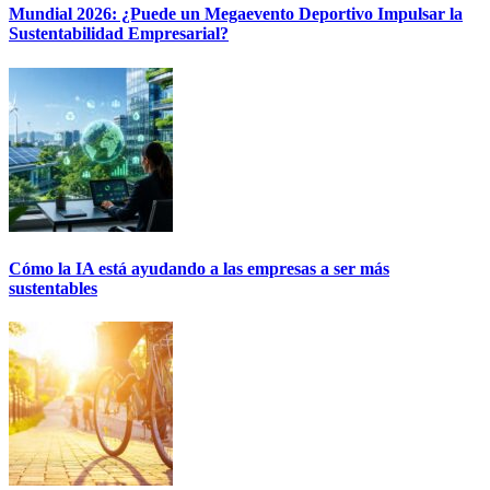
Mundial 2026: ¿Puede un Megaevento Deportivo Impulsar la
Sustentabilidad Empresarial?
Cómo la IA está ayudando a las empresas a ser más
sustentables