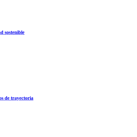
d sostenible
 de trayectoria