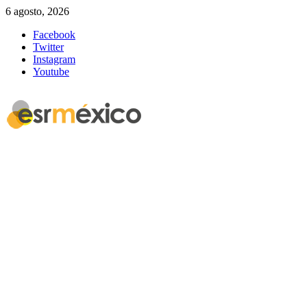
6 agosto, 2026
Facebook
Twitter
Instagram
Youtube