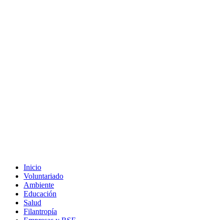
Inicio
Voluntariado
Ambiente
Educación
Salud
Filantropía