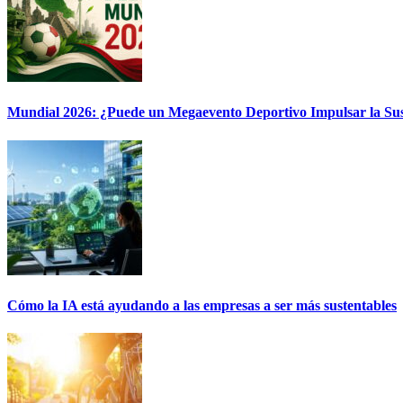
Mundial 2026: ¿Puede un Megaevento Deportivo Impulsar la Sus
Cómo la IA está ayudando a las empresas a ser más sustentables