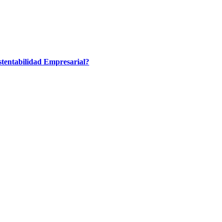
tentabilidad Empresarial?