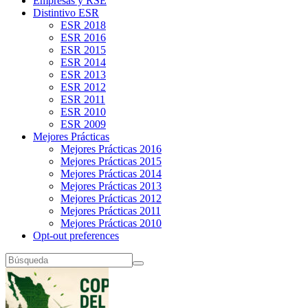
Empresas y RSE
Distintivo ESR
ESR 2018
ESR 2016
ESR 2015
ESR 2014
ESR 2013
ESR 2012
ESR 2011
ESR 2010
ESR 2009
Mejores Prácticas
Mejores Prácticas 2016
Mejores Prácticas 2015
Mejores Prácticas 2014
Mejores Prácticas 2013
Mejores Prácticas 2012
Mejores Prácticas 2011
Mejores Prácticas 2010
Opt-out preferences