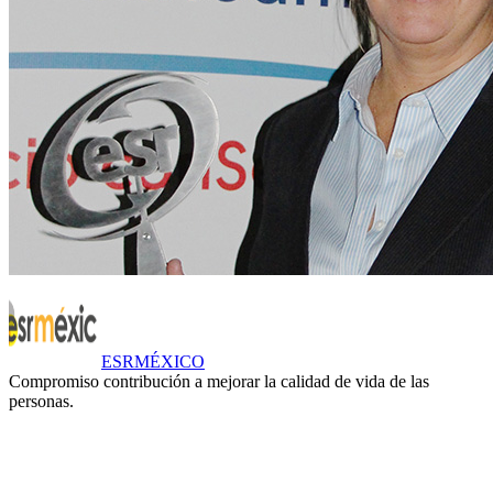
ESRMÉXICO
Compromiso contribución a mejorar la calidad de vida de las
personas.