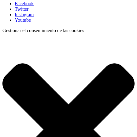
Facebook
Twitter
Instagram
Youtube
Gestionar el consentimiento de las cookies