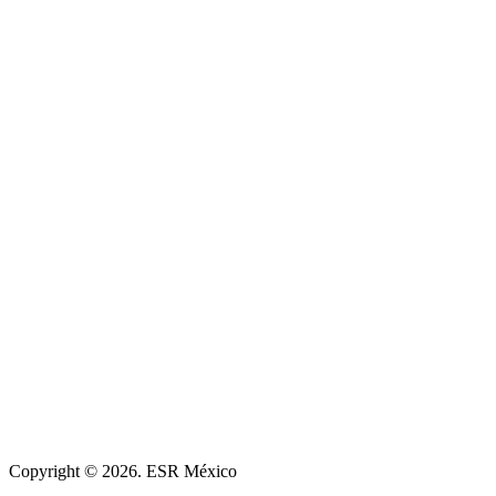
Copyright © 2026. ESR México