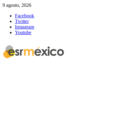
9 agosto, 2026
Facebook
Twitter
Instagram
Youtube