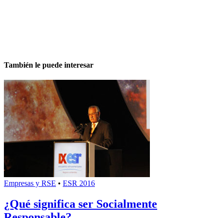
También le puede interesar
Empresas y RSE
•
ESR 2016
¿Qué significa ser Socialmente
Responsable?