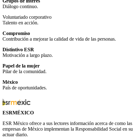
Grupos de interés
Diálogo continuo.
Voluntariado corporativo
Talento en acción.
Compromiso
Contribución a mejorar la calidad de vida de las personas.
Distintivo ESR
Motivación a largo plazo.
Papel de la mujer
Pilar de la comunidad.
México
País de oportunidades.
ESRMÉXICO
ESR México ofrece a sus lectores información acerca de como las
empresas de México implementan la Responsabilidad Social en su
actuar diario.