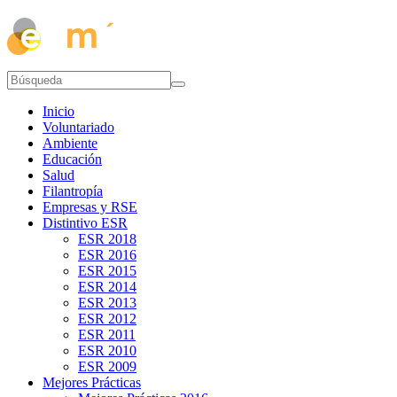
Inicio
Voluntariado
Ambiente
Educación
Salud
Filantropía
Empresas y RSE
Distintivo ESR
ESR 2018
ESR 2016
ESR 2015
ESR 2014
ESR 2013
ESR 2012
ESR 2011
ESR 2010
ESR 2009
Mejores Prácticas