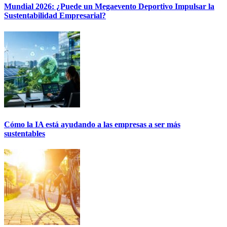
Mundial 2026: ¿Puede un Megaevento Deportivo Impulsar la
Sustentabilidad Empresarial?
Cómo la IA está ayudando a las empresas a ser más
sustentables