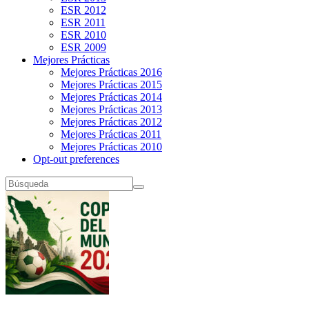
ESR 2012
ESR 2011
ESR 2010
ESR 2009
Mejores Prácticas
Mejores Prácticas 2016
Mejores Prácticas 2015
Mejores Prácticas 2014
Mejores Prácticas 2013
Mejores Prácticas 2012
Mejores Prácticas 2011
Mejores Prácticas 2010
Opt-out preferences