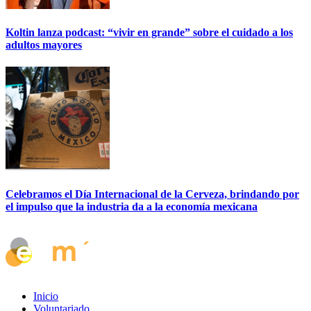
Koltin lanza podcast: “vivir en grande” sobre el cuidado a los
adultos mayores
Celebramos el Día Internacional de la Cerveza, brindando por
el impulso que la industria da a la economía mexicana
Inicio
Voluntariado