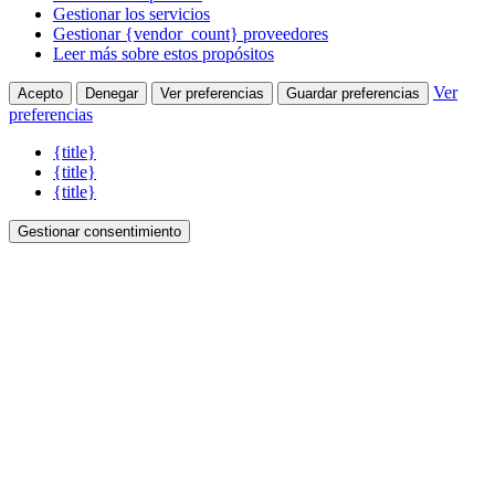
Gestionar los servicios
Gestionar {vendor_count} proveedores
Leer más sobre estos propósitos
Ver
Acepto
Denegar
Ver preferencias
Guardar preferencias
preferencias
{title}
{title}
{title}
Gestionar consentimiento