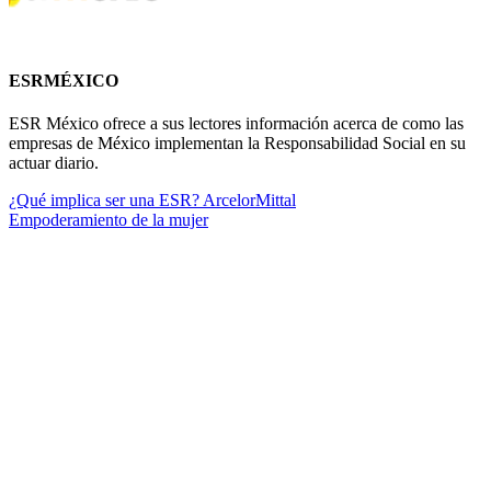
ESRMÉXICO
ESR México ofrece a sus lectores información acerca de como las
empresas de México implementan la Responsabilidad Social en su
actuar diario.
¿Qué implica ser una ESR? ArcelorMittal
Empoderamiento de la mujer