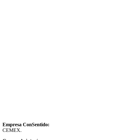
Empresa ConSentido:
CEMEX.