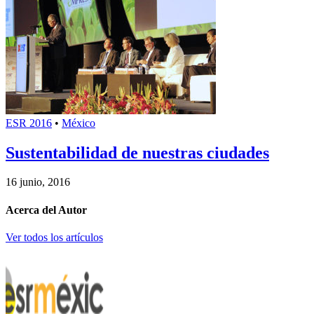
ESR 2016
•
México
Sustentabilidad de nuestras ciudades
16 junio, 2016
Acerca del Autor
Ver todos los artículos