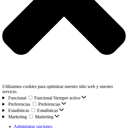
Utilizamos cookies para optimizar nuestro sitio web y nuestro
servicio.
Funcional
Funcional
Siempre activo
Preferencias
Preferencias
Estadísticas
Estadísticas
Marketing
Marketing
Administrar opciones