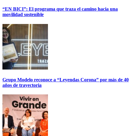
“EN BICI”: El programa que traza el camino hacia una
movilidad sostenible
Grupo Modelo reconoce a “Leyendas Corona” por más de 40
años de trayectoria