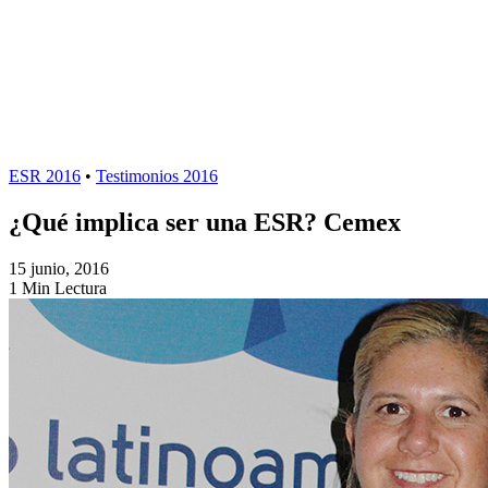
ESR 2016
•
Testimonios 2016
¿Qué implica ser una ESR? Cemex
15 junio, 2016
1 Min Lectura