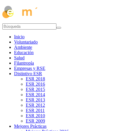
Inicio
Voluntariado
Ambiente
Educación
Salud
Filantropía
Empresas y RSE
Distintivo ESR
ESR 2018
ESR 2016
ESR 2015
ESR 2014
ESR 2013
ESR 2012
ESR 2011
ESR 2010
ESR 2009
Mejores Prácticas