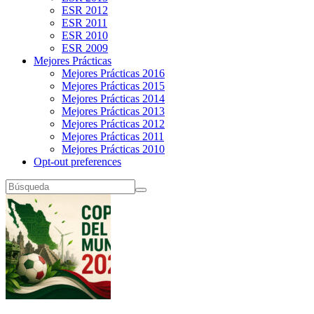
ESR 2012
ESR 2011
ESR 2010
ESR 2009
Mejores Prácticas
Mejores Prácticas 2016
Mejores Prácticas 2015
Mejores Prácticas 2014
Mejores Prácticas 2013
Mejores Prácticas 2012
Mejores Prácticas 2011
Mejores Prácticas 2010
Opt-out preferences