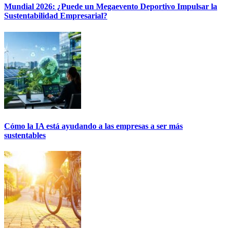
Mundial 2026: ¿Puede un Megaevento Deportivo Impulsar la
Sustentabilidad Empresarial?
Cómo la IA está ayudando a las empresas a ser más
sustentables