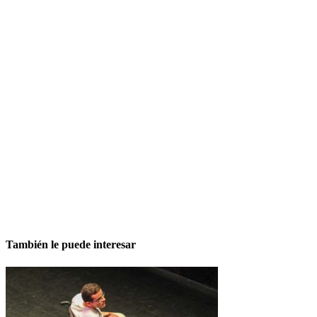
También le puede interesar