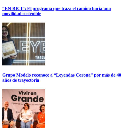
“EN BICI”: El programa que traza el camino hacia una
movilidad sostenible
Grupo Modelo reconoce a “Leyendas Corona” por más de 40
años de trayectoria