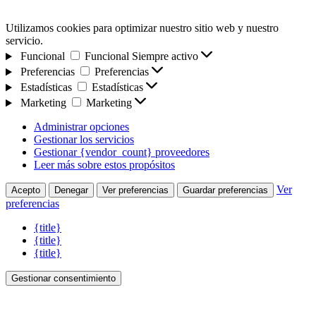
Utilizamos cookies para optimizar nuestro sitio web y nuestro
servicio.
Funcional
Funcional
Siempre activo
Preferencias
Preferencias
Estadísticas
Estadísticas
Marketing
Marketing
Administrar opciones
Gestionar los servicios
Gestionar {vendor_count} proveedores
Leer más sobre estos propósitos
Ver
Acepto
Denegar
Ver preferencias
Guardar preferencias
preferencias
{title}
{title}
{title}
Gestionar consentimiento