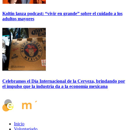
Koltin lanza podcast: “vivir en grande” sobre el cuidado a los
adultos mayores
Celebramos el Día Internacional de la Cerveza, brindando por
el impulso que la industria da a la economía mexicana
Inicio
Voluntariado