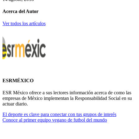
Acerca del Autor
Ver todos los artículos
ESRMÉXICO
ESR México ofrece a sus lectores información acerca de como las
empresas de México implementan la Responsabilidad Social en su
actuar diario.
El deporte es clave para conectar con tus grupos de interés
Conoce al primer equipo vegano de futbol del mundo