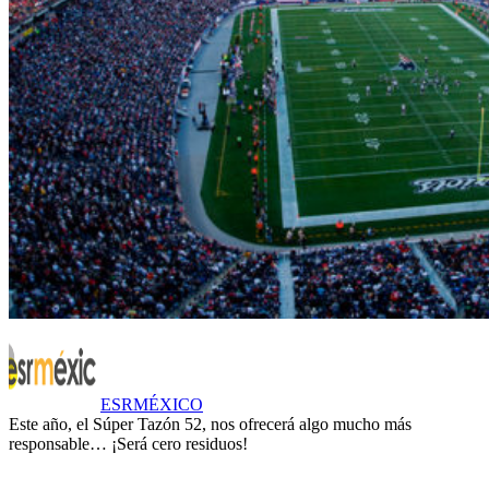
ESRMÉXICO
Este año, el Súper Tazón 52, nos ofrecerá algo mucho más
responsable… ¡Será cero residuos!