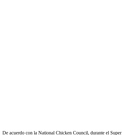
De acuerdo con la National Chicken Council, durante el Super