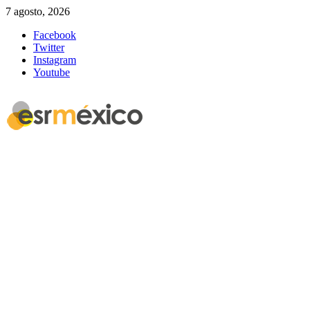
7 agosto, 2026
Facebook
Twitter
Instagram
Youtube