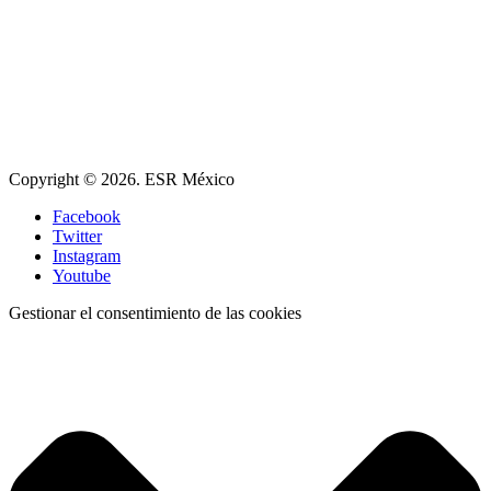
Copyright © 2026. ESR México
Facebook
Twitter
Instagram
Youtube
Gestionar el consentimiento de las cookies