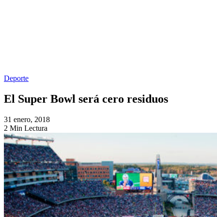
Deporte
El Super Bowl será cero residuos
31 enero, 2018
2 Min Lectura