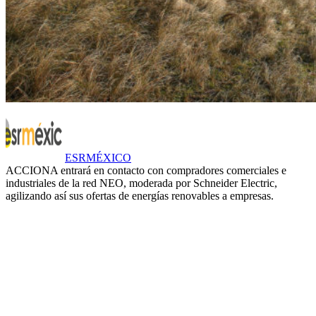
ESRMÉXICO
ACCIONA entrará en contacto con compradores comerciales e
industriales de la red NEO, moderada por Schneider Electric,
agilizando así sus ofertas de energías renovables a empresas.