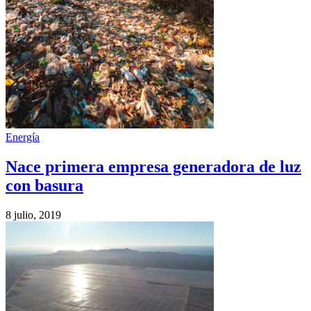
Energía
Nace primera empresa generadora de luz
con basura
8 julio, 2019