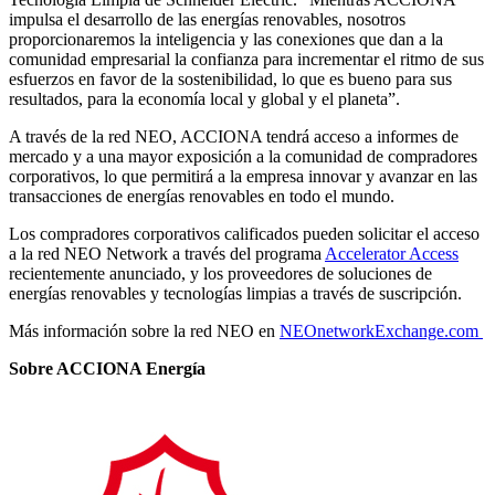
impulsa el desarrollo de las energías renovables, nosotros
proporcionaremos la inteligencia y las conexiones que dan a la
comunidad empresarial la confianza para incrementar el ritmo de sus
esfuerzos en favor de la sostenibilidad, lo que es bueno para sus
resultados, para la economía local y global y el planeta”.
A través de la red NEO, ACCIONA tendrá acceso a informes de
mercado y a una mayor exposición a la comunidad de compradores
corporativos, lo que permitirá a la empresa innovar y avanzar en las
transacciones de energías renovables en todo el mundo.
Los compradores corporativos calificados pueden solicitar el acceso
a la red NEO Network a través del programa
Accelerator Access
recientemente anunciado, y los proveedores de soluciones de
energías renovables y tecnologías limpias a través de suscripción.
Más información sobre la red NEO en
NEOnetworkExchange.com
Sobre ACCIONA Energía