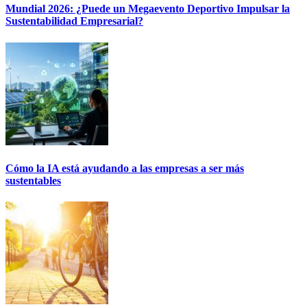
Mundial 2026: ¿Puede un Megaevento Deportivo Impulsar la
Sustentabilidad Empresarial?
Cómo la IA está ayudando a las empresas a ser más
sustentables