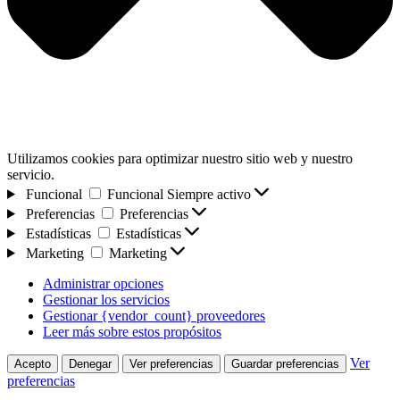
Utilizamos cookies para optimizar nuestro sitio web y nuestro
servicio.
Funcional
Funcional
Siempre activo
Preferencias
Preferencias
Estadísticas
Estadísticas
Marketing
Marketing
Administrar opciones
Gestionar los servicios
Gestionar {vendor_count} proveedores
Leer más sobre estos propósitos
Ver
Acepto
Denegar
Ver preferencias
Guardar preferencias
preferencias