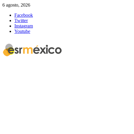
6 agosto, 2026
Facebook
Twitter
Instagram
Youtube