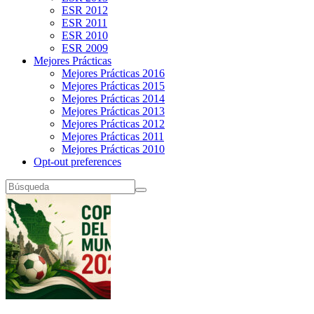
ESR 2012
ESR 2011
ESR 2010
ESR 2009
Mejores Prácticas
Mejores Prácticas 2016
Mejores Prácticas 2015
Mejores Prácticas 2014
Mejores Prácticas 2013
Mejores Prácticas 2012
Mejores Prácticas 2011
Mejores Prácticas 2010
Opt-out preferences