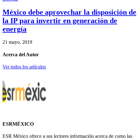
México debe aprovechar la disposición de
la IP para invertir en generación de
energía
21 mayo, 2019
Acerca del Autor
Ver todos los artículos
ESRMÉXICO
ESR México ofrece a sus lectores información acerca de como las