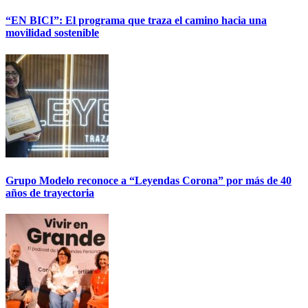
“EN BICI”: El programa que traza el camino hacia una
movilidad sostenible
Grupo Modelo reconoce a “Leyendas Corona” por más de 40
años de trayectoria