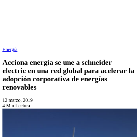
Energía
Acciona energía se une a schneider
electric en una red global para acelerar la
adopción corporativa de energías
renovables
12 marzo, 2019
4 Min Lectura