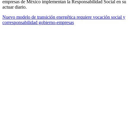
empresas de México implementan la Responsabilidad Social en su
actuar diario.
Nuevo modelo de transición energética requiere vocación social y
corresponsabilidad gobierno-empresas