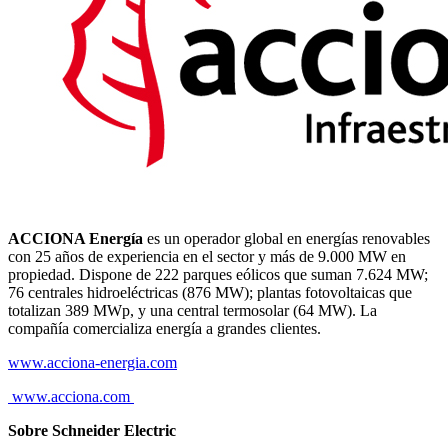
ACCIONA Energía
es un operador global en energías renovables
con 25 años de experiencia en el sector y más de 9.000 MW en
propiedad. Dispone de 222 parques eólicos que suman 7.624 MW;
76 centrales hidroeléctricas (876 MW); plantas fotovoltaicas que
totalizan 389 MWp, y una central termosolar (64 MW). La
compañía comercializa energía a grandes clientes.
www.acciona-energia.com
www.acciona.com
Sobre Schneider Electric