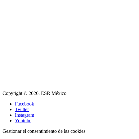
Copyright © 2026. ESR México
Facebook
Twitter
Instagram
Youtube
Gestionar el consentimiento de las cookies