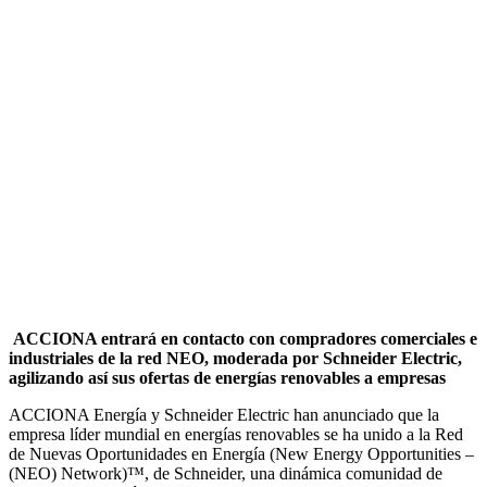
ACCIONA entrará en contacto con compradores comerciales e
industriales de la red NEO, moderada por Schneider Electric,
agilizando así sus ofertas de energías renovables a empresas
ACCIONA Energía y Schneider Electric han anunciado que la
empresa líder mundial en energías renovables se ha unido a la Red
de Nuevas Oportunidades en Energía (New Energy Opportunities –
(NEO) Network)™, de Schneider, una dinámica comunidad de