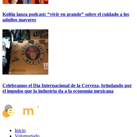
Koltin lanza podcast: “vivir en grande” sobre el cuidado a los
adultos mayores
Celebramos el Día Internacional de la Cerveza, brindando por
el impulso que la industria da a la economía mexicana
Inicio
Voluntariado