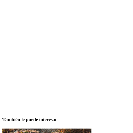
También le puede interesar