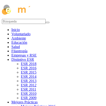
Inicio
Voluntariado
Ambiente
Educación
Salud
Filantropía
Empresas y RSE
Distintivo ESR
ESR 2018
ESR 2016
ESR 2015
ESR 2014
ESR 2013
ESR 2012
ESR 2011
ESR 2010
ESR 2009
Mejores Prácticas