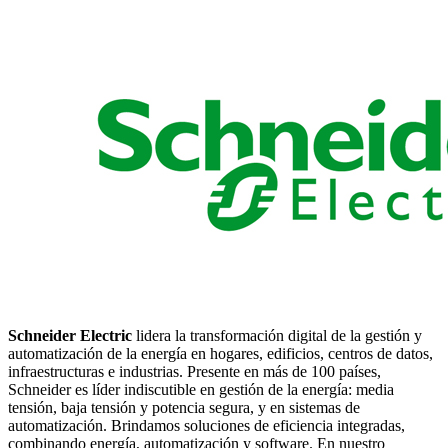
Schneider Electric
lidera la transformación digital de la gestión y
automatización de la energía en hogares, edificios, centros de datos,
infraestructuras e industrias. Presente en más de 100 países,
Schneider es líder indiscutible en gestión de la energía: media
tensión, baja tensión y potencia segura, y en sistemas de
automatización. Brindamos soluciones de eficiencia integradas,
combinando energía, automatización y software. En nuestro