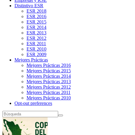
Empresas y RSE
Distintivo ESR
ESR 2018
ESR 2016
ESR 2015
ESR 2014
ESR 2013
ESR 2012
ESR 2011
ESR 2010
ESR 2009
Mejores Prácticas
Mejores Prácticas 2016
Mejores Prácticas 2015
Mejores Prácticas 2014
Mejores Prácticas 2013
Mejores Prácticas 2012
Mejores Prácticas 2011
Mejores Prácticas 2010
Opt-out preferences