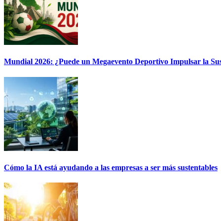
Mundial 2026: ¿Puede un Megaevento Deportivo Impulsar la Sus
Cómo la IA está ayudando a las empresas a ser más sustentables