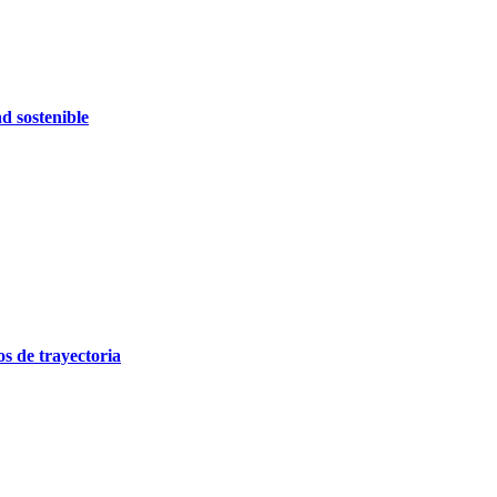
d sostenible
 de trayectoria