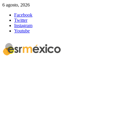
6 agosto, 2026
Facebook
Twitter
Instagram
Youtube