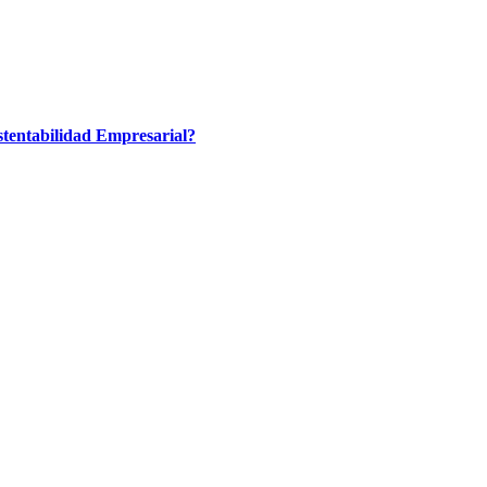
tentabilidad Empresarial?