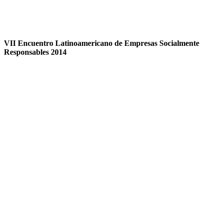
VII Encuentro Latinoamericano de Empresas Socialmente
Responsables 2014