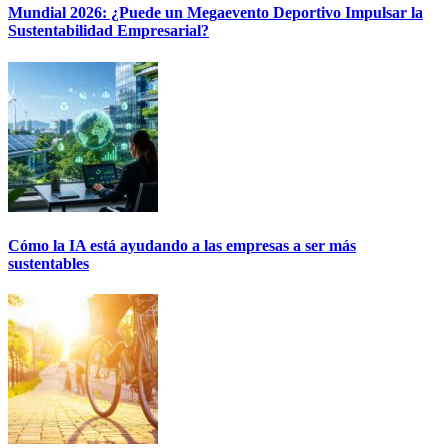
Mundial 2026: ¿Puede un Megaevento Deportivo Impulsar la
Sustentabilidad Empresarial?
Cómo la IA está ayudando a las empresas a ser más
sustentables