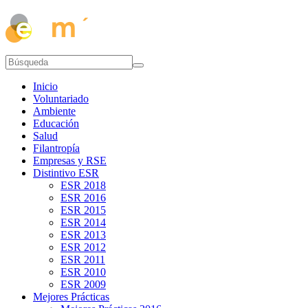
Inicio
Voluntariado
Ambiente
Educación
Salud
Filantropía
Empresas y RSE
Distintivo ESR
ESR 2018
ESR 2016
ESR 2015
ESR 2014
ESR 2013
ESR 2012
ESR 2011
ESR 2010
ESR 2009
Mejores Prácticas