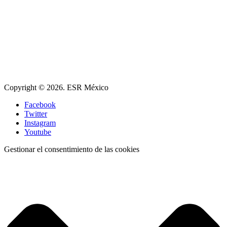
Copyright © 2026. ESR México
Facebook
Twitter
Instagram
Youtube
Gestionar el consentimiento de las cookies