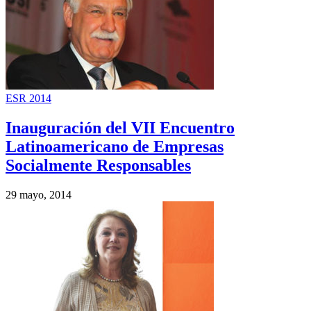
ESR 2014
Inauguración del VII Encuentro
Latinoamericano de Empresas
Socialmente Responsables
29 mayo, 2014