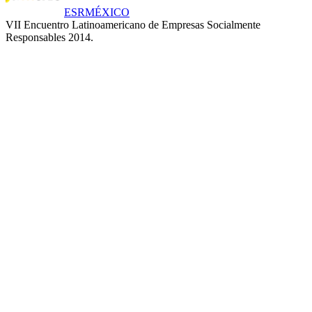
ESRMÉXICO
VII Encuentro Latinoamericano de Empresas Socialmente
Responsables 2014.