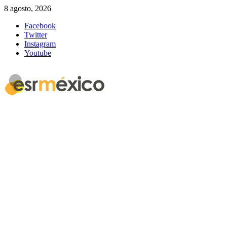
8 agosto, 2026
Facebook
Twitter
Instagram
Youtube