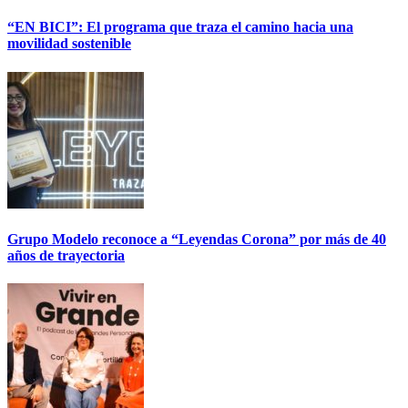
“EN BICI”: El programa que traza el camino hacia una
movilidad sostenible
Grupo Modelo reconoce a “Leyendas Corona” por más de 40
años de trayectoria