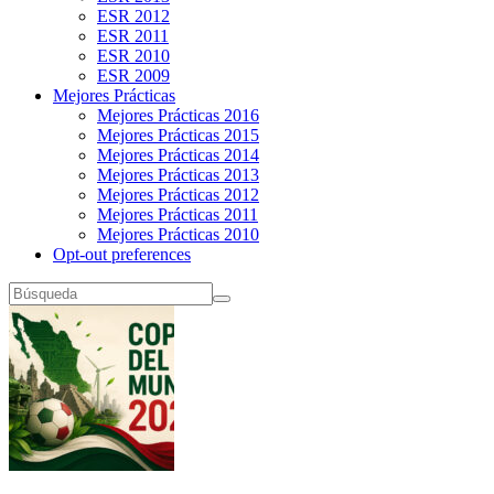
ESR 2012
ESR 2011
ESR 2010
ESR 2009
Mejores Prácticas
Mejores Prácticas 2016
Mejores Prácticas 2015
Mejores Prácticas 2014
Mejores Prácticas 2013
Mejores Prácticas 2012
Mejores Prácticas 2011
Mejores Prácticas 2010
Opt-out preferences