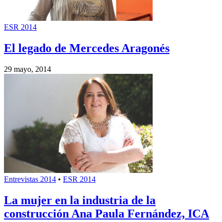
ESR 2014
El legado de Mercedes Aragonés
29 mayo, 2014
Entrevistas 2014
•
ESR 2014
La mujer en la industria de la
construcción Ana Paula Fernández, ICA