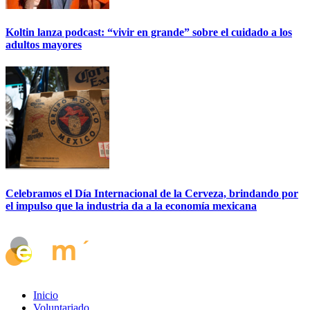
Koltin lanza podcast: “vivir en grande” sobre el cuidado a los
adultos mayores
Celebramos el Día Internacional de la Cerveza, brindando por
el impulso que la industria da a la economía mexicana
Inicio
Voluntariado