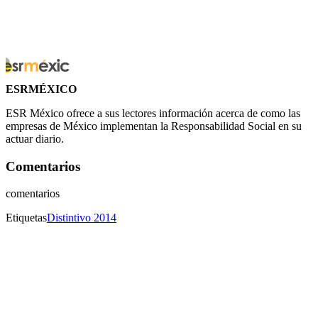
ESRMÉXICO
ESR México ofrece a sus lectores información acerca de como las
empresas de México implementan la Responsabilidad Social en su
actuar diario.
Comentarios
comentarios
Etiquetas
Distintivo 2014