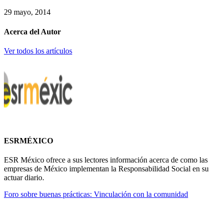
29 mayo, 2014
Acerca del Autor
Ver todos los artículos
ESRMÉXICO
ESR México ofrece a sus lectores información acerca de como las
empresas de México implementan la Responsabilidad Social en su
actuar diario.
Foro sobre buenas prácticas: Vinculación con la comunidad