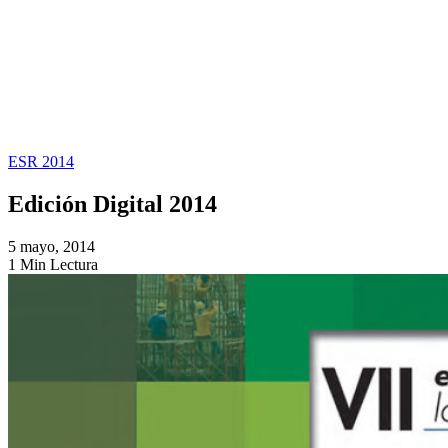
ESR 2014
Edición Digital 2014
5 mayo, 2014
1 Min Lectura