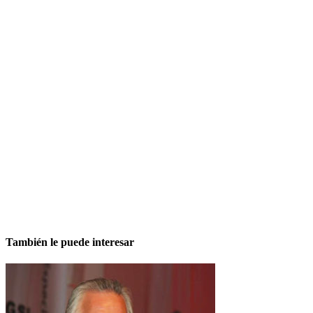
También le puede interesar