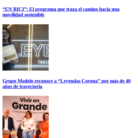
“EN BICI”: El programa que traza el camino hacia una
movilidad sostenible
Grupo Modelo reconoce a “Leyendas Corona” por más de 40
años de trayectoria