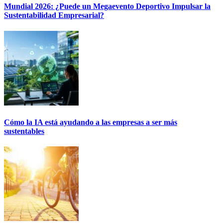
Mundial 2026: ¿Puede un Megaevento Deportivo Impulsar la
Sustentabilidad Empresarial?
Cómo la IA está ayudando a las empresas a ser más
sustentables