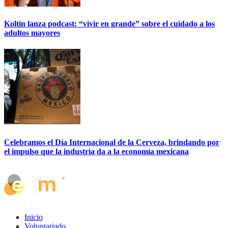
Koltin lanza podcast: “vivir en grande” sobre el cuidado a los
adultos mayores
Celebramos el Día Internacional de la Cerveza, brindando por
el impulso que la industria da a la economía mexicana
Inicio
Voluntariado