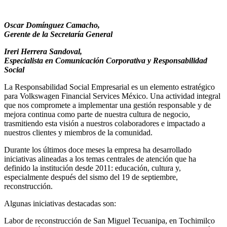
Oscar Domínguez Camacho,
Gerente de la Secretaría General
Ireri Herrera Sandoval,
Especialista en Comunicación Corporativa y Responsabilidad
Social
La Responsabilidad Social Empresarial es un elemento estratégico
para Volkswagen Financial Services México. Una actividad integral
que nos compromete a implementar una gestión responsable y de
mejora continua como parte de nuestra cultura de negocio,
trasmitiendo esta visión a nuestros colaboradores e impactado a
nuestros clientes y miembros de la comunidad.
Durante los últimos doce meses la empresa ha desarrollado
iniciativas alineadas a los temas centrales de atención que ha
definido la institución desde 2011: educación, cultura y,
especialmente después del sismo del 19 de septiembre,
reconstrucción.
Algunas iniciativas destacadas son:
Labor de reconstrucción de San Miguel Tecuanipa, en Tochimilco