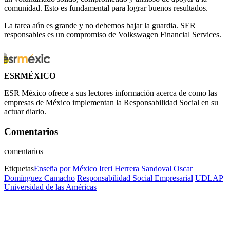
comunidad. Esto es fundamental para lograr buenos resultados.
La tarea aún es grande y no debemos bajar la guardia. SER
responsables es un compromiso de Volkswagen Financial Services.
ESRMÉXICO
ESR México ofrece a sus lectores información acerca de como las
empresas de México implementan la Responsabilidad Social en su
actuar diario.
Comentarios
comentarios
Etiquetas
Enseña por México
Ireri Herrera Sandoval
Oscar
Domínguez Camacho
Responsabilidad Social Empresarial
UDLAP
Universidad de las Américas