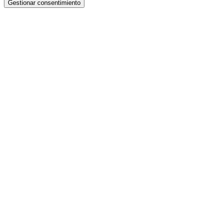
Gestionar consentimiento