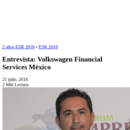
2 años ESR 2018
•
ESR 2018
Entrevista: Volkswagen Financial
Services México
21 julio, 2018
2 Min Lectura