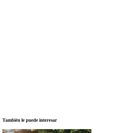
También le puede interesar