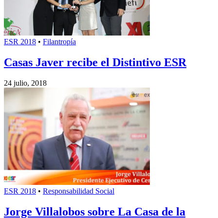
ESR 2018
•
Filantropía
Casas Javer recibe el Distintivo ESR
24 julio, 2018
ESR 2018
•
Responsabilidad Social
Jorge Villalobos sobre La Casa de la