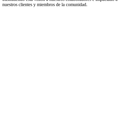
nuestros clientes y miembros de la comunidad.