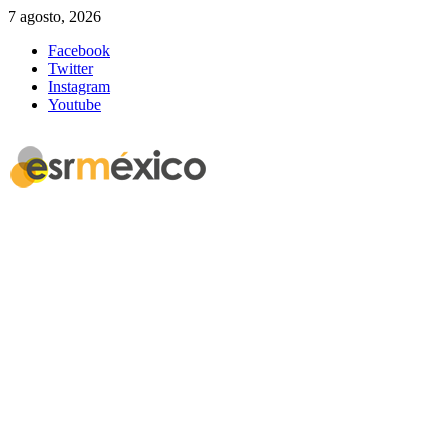
7 agosto, 2026
Facebook
Twitter
Instagram
Youtube