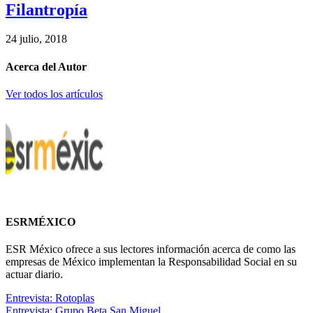
Filantropía
24 julio, 2018
Acerca del Autor
Ver todos los artículos
ESRMÉXICO
ESR México ofrece a sus lectores información acerca de como las
empresas de México implementan la Responsabilidad Social en su
actuar diario.
Entrevista: Rotoplas
Entrevista: Grupo Beta San Miguel