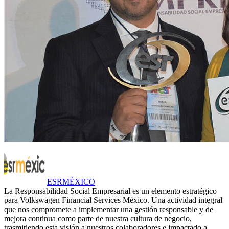
ESRMÉXICO
La Responsabilidad Social Empresarial es un elemento estratégico
para Volkswagen Financial Services México. Una actividad integral
que nos compromete a implementar una gestión responsable y de
mejora continua como parte de nuestra cultura de negocio,
trasmitiendo esta visión a nuestros colaboradores e impactado a