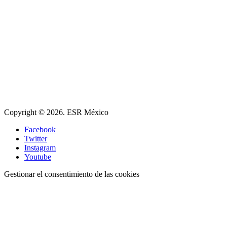
Copyright © 2026. ESR México
Facebook
Twitter
Instagram
Youtube
Gestionar el consentimiento de las cookies