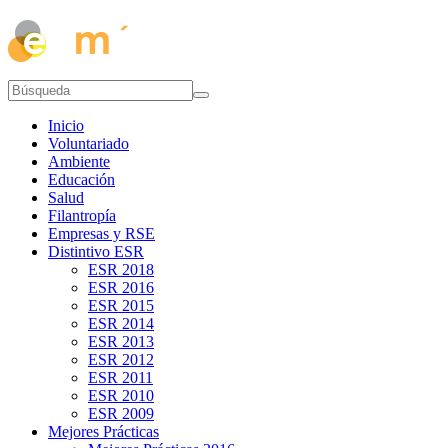
Inicio
Voluntariado
Ambiente
Educación
Salud
Filantropía
Empresas y RSE
Distintivo ESR
ESR 2018
ESR 2016
ESR 2015
ESR 2014
ESR 2013
ESR 2012
ESR 2011
ESR 2010
ESR 2009
Mejores Prácticas