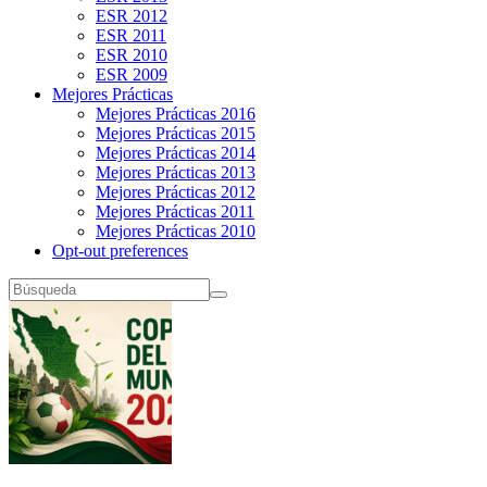
ESR 2012
ESR 2011
ESR 2010
ESR 2009
Mejores Prácticas
Mejores Prácticas 2016
Mejores Prácticas 2015
Mejores Prácticas 2014
Mejores Prácticas 2013
Mejores Prácticas 2012
Mejores Prácticas 2011
Mejores Prácticas 2010
Opt-out preferences