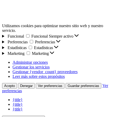
Utilizamos cookies para optimizar nuestro sitio web y nuestro
servicio.
Funcional
Funcional
Siempre activo
Preferencias
Preferencias
Estadísticas
Estadísticas
Marketing
Marketing
Administrar opciones
Gestionar los servicios
Gestionar {vendor_count} proveedores
Leer más sobre estos propósitos
Ver
Acepto
Denegar
Ver preferencias
Guardar preferencias
preferencias
{title}
{title}
{title}