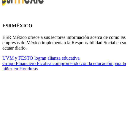
ESRMÉXICO
ESR México ofrece a sus lectores información acerca de como las
empresas de México implementan la Responsabilidad Social en su
actuar diario.
UVM y FESTO logran alianza educativa
Grupo Financiero Ficohsa comprometido con la educación para la
niñez en Honduras