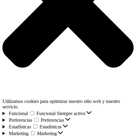
Utilizamos cookies para optimizar nuestro sitio web y nuestro
servicio.
Funcional
Funcional
Siempre activo
Preferencias
Preferencias
Estadísticas
Estadísticas
Marketing
Marketing