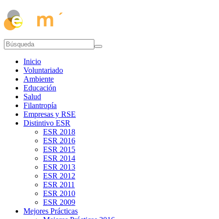
Inicio
Voluntariado
Ambiente
Educación
Salud
Filantropía
Empresas y RSE
Distintivo ESR
ESR 2018
ESR 2016
ESR 2015
ESR 2014
ESR 2013
ESR 2012
ESR 2011
ESR 2010
ESR 2009
Mejores Prácticas