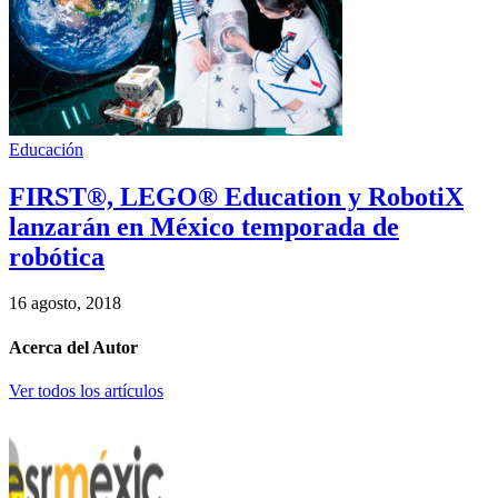
Educación
FIRST®, LEGO® Education y RobotiX
lanzarán en México temporada de
robótica
16 agosto, 2018
Acerca del Autor
Ver todos los artículos