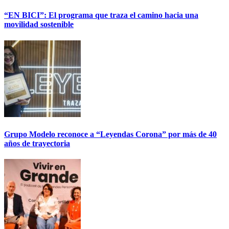
“EN BICI”: El programa que traza el camino hacia una
movilidad sostenible
Grupo Modelo reconoce a “Leyendas Corona” por más de 40
años de trayectoria