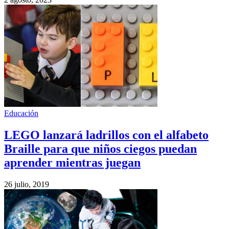
Educación
LEGO lanzará ladrillos con el alfabeto
Braille para que niños ciegos puedan
aprender mientras juegan
26 julio, 2019