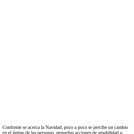
Conforme se acerca la Navidad, poco a poco se percibe un cambio
en el ánimo de las personas, pequeñas acciones de amabilidad o