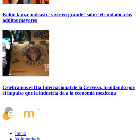
Koltin lanza podcast: “vivir en grande” sobre el cuidado a los
adultos mayores
Celebramos el Día Internacional de la Cerveza, brindando por
el impulso que la industria da a la economía mexicana
Inicio
Voluntariado