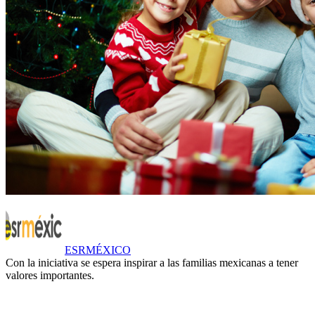
ESRMÉXICO
Con la iniciativa se espera inspirar a las familias mexicanas a tener
valores importantes.