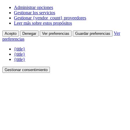
Administrar opciones
Gestionar los servicios
Gestionar {vendor_count} proveedores
Leer más sobre estos propósitos
Ver
Acepto
Denegar
Ver preferencias
Guardar preferencias
preferencias
{title}
{title}
{title}
Gestionar consentimiento