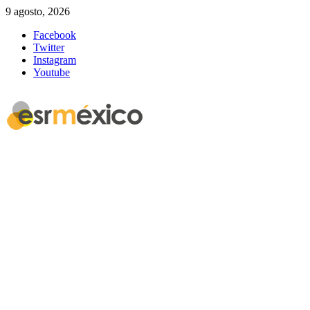
9 agosto, 2026
Facebook
Twitter
Instagram
Youtube