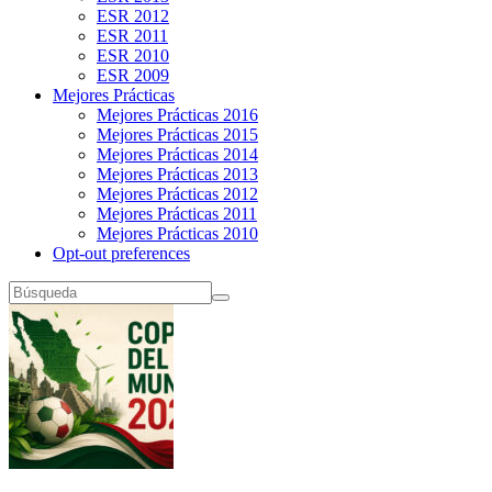
ESR 2012
ESR 2011
ESR 2010
ESR 2009
Mejores Prácticas
Mejores Prácticas 2016
Mejores Prácticas 2015
Mejores Prácticas 2014
Mejores Prácticas 2013
Mejores Prácticas 2012
Mejores Prácticas 2011
Mejores Prácticas 2010
Opt-out preferences