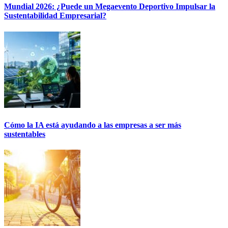
Mundial 2026: ¿Puede un Megaevento Deportivo Impulsar la
Sustentabilidad Empresarial?
Cómo la IA está ayudando a las empresas a ser más
sustentables