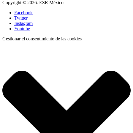
Copyright © 2026. ESR México
Facebook
Twitter
Instagram
Youtube
Gestionar el consentimiento de las cookies