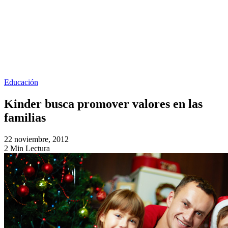
Educación
Kinder busca promover valores en las
familias
22 noviembre, 2012
2 Min Lectura