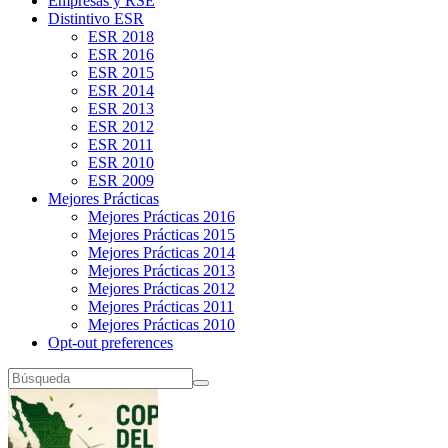
Empresas y RSE
Distintivo ESR
ESR 2018
ESR 2016
ESR 2015
ESR 2014
ESR 2013
ESR 2012
ESR 2011
ESR 2010
ESR 2009
Mejores Prácticas
Mejores Prácticas 2016
Mejores Prácticas 2015
Mejores Prácticas 2014
Mejores Prácticas 2013
Mejores Prácticas 2012
Mejores Prácticas 2011
Mejores Prácticas 2010
Opt-out preferences