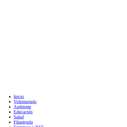
Inicio
Voluntariado
Ambiente
Educación
Salud
Filantropía