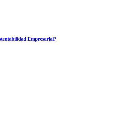
tentabilidad Empresarial?