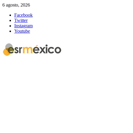
6 agosto, 2026
Facebook
Twitter
Instagram
Youtube