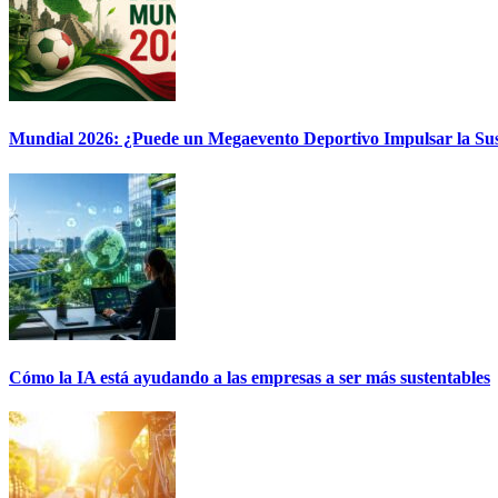
Mundial 2026: ¿Puede un Megaevento Deportivo Impulsar la Sus
Cómo la IA está ayudando a las empresas a ser más sustentables