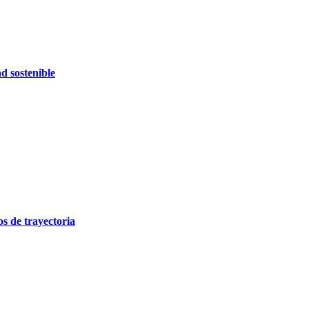
d sostenible
 de trayectoria