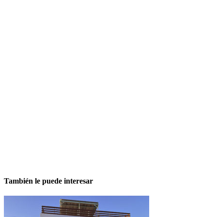
También le puede interesar