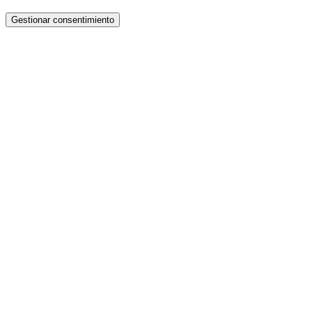
Gestionar consentimiento