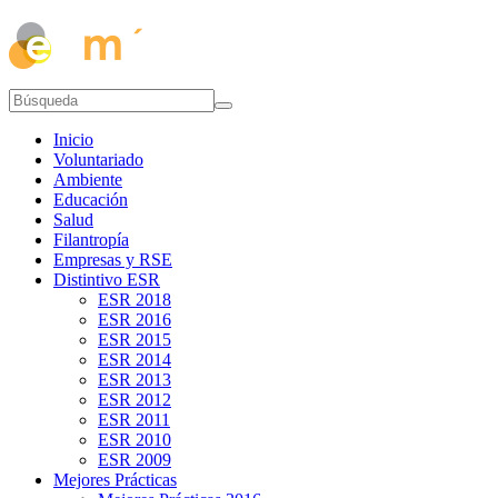
Inicio
Voluntariado
Ambiente
Educación
Salud
Filantropía
Empresas y RSE
Distintivo ESR
ESR 2018
ESR 2016
ESR 2015
ESR 2014
ESR 2013
ESR 2012
ESR 2011
ESR 2010
ESR 2009
Mejores Prácticas