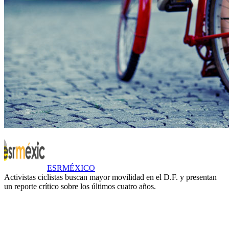
ESRMÉXICO
Activistas ciclistas buscan mayor movilidad en el D.F. y presentan
un reporte crítico sobre los últimos cuatro años.