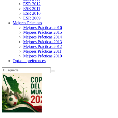
ESR 2012
ESR 2011
ESR 2010
ESR 2009
Mejores Prácticas
Mejores Prácticas 2016
Mejores Prácticas 2015
Mejores Prácticas 2014
Mejores Prácticas 2013
Mejores Prácticas 2012
Mejores Prácticas 2011
Mejores Prácticas 2010
Opt-out preferences