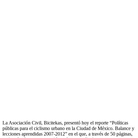
La Asociación Civil, Bicitekas, presentó hoy el reporte “Políticas
públicas para el ciclismo urbano en la Ciudad de México. Balance y
lecciones aprendidas 2007-2012” en el que, a través de 50 páginas,