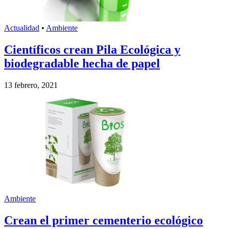
Actualidad
•
Ambiente
Científicos crean Pila Ecológica y
biodegradable hecha de papel
13 febrero, 2021
Ambiente
Crean el primer cementerio ecológico