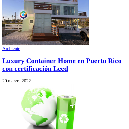
Ambiente
Luxury Container Home en Puerto Rico
con certificación Leed
29 marzo, 2022