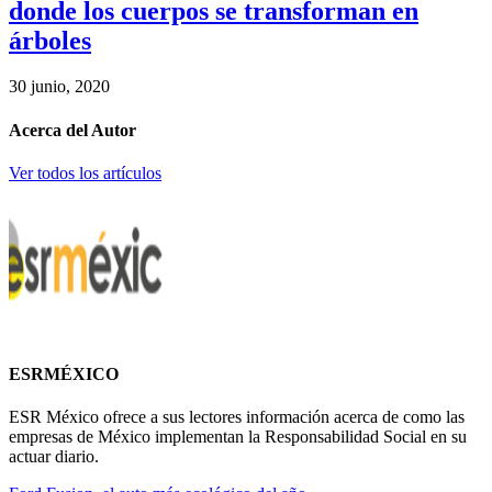
donde los cuerpos se transforman en
árboles
30 junio, 2020
Acerca del Autor
Ver todos los artículos
ESRMÉXICO
ESR México ofrece a sus lectores información acerca de como las
empresas de México implementan la Responsabilidad Social en su
actuar diario.