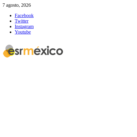
7 agosto, 2026
Facebook
Twitter
Instagram
Youtube