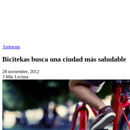
Ambiente
Bicitekas busca una ciudad más saludable
28 noviembre, 2012
3 Min Lectura