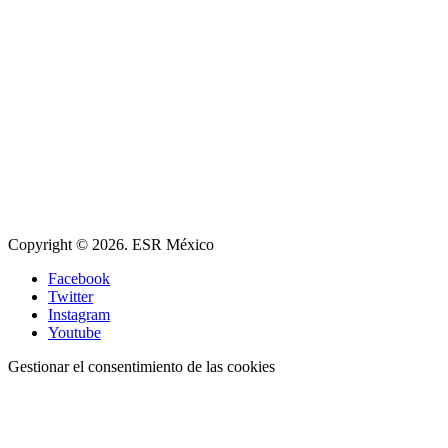
Copyright © 2026. ESR México
Facebook
Twitter
Instagram
Youtube
Gestionar el consentimiento de las cookies