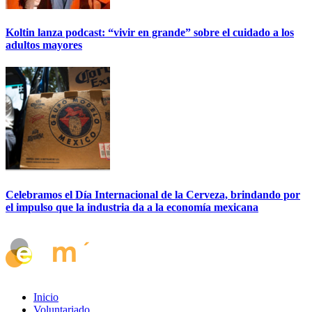
Koltin lanza podcast: “vivir en grande” sobre el cuidado a los
adultos mayores
Celebramos el Día Internacional de la Cerveza, brindando por
el impulso que la industria da a la economía mexicana
Inicio
Voluntariado