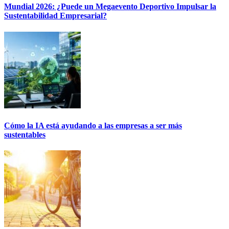
Mundial 2026: ¿Puede un Megaevento Deportivo Impulsar la
Sustentabilidad Empresarial?
Cómo la IA está ayudando a las empresas a ser más
sustentables