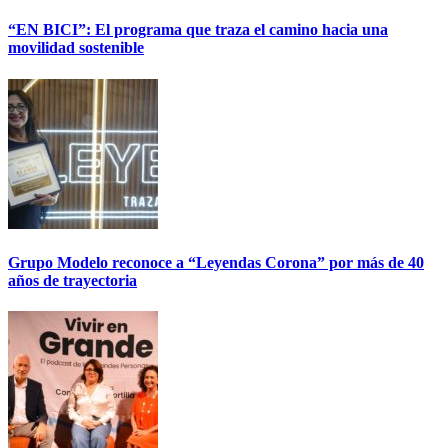
“EN BICI”: El programa que traza el camino hacia una
movilidad sostenible
Grupo Modelo reconoce a “Leyendas Corona” por más de 40
años de trayectoria