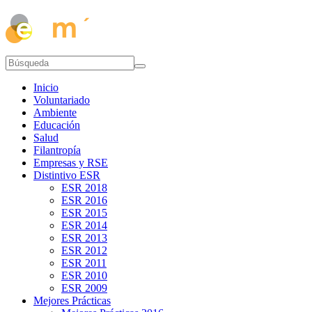
Inicio
Voluntariado
Ambiente
Educación
Salud
Filantropía
Empresas y RSE
Distintivo ESR
ESR 2018
ESR 2016
ESR 2015
ESR 2014
ESR 2013
ESR 2012
ESR 2011
ESR 2010
ESR 2009
Mejores Prácticas