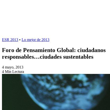
ESR 2013
•
Lo mejor de 2013
Foro de Pensamiento Global: ciudadanos
responsables…ciudades sustentables
4 mayo, 2013
4 Min Lectura