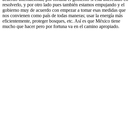
resolverlo, y por otro lado pues también estamos empujando y el
gobierno muy de acuerdo con empezar a tomar esas medidas que
nos convienen como país de todas maneras; usar la energía más
eficientemente, proteger bosques, etc. Así es que México tiene
mucho que hacer pero por fortuna va en el camino apropiado.