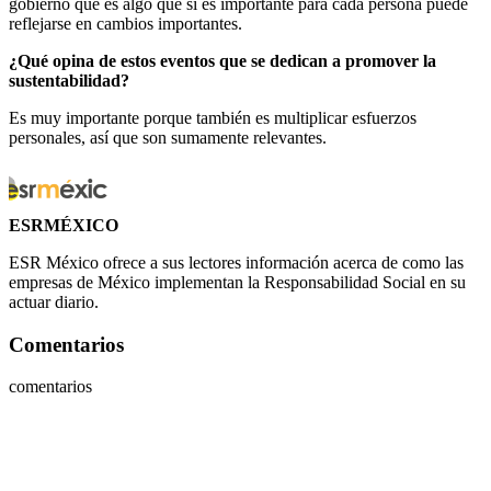
gobierno que es algo que sí es importante para cada persona puede
reflejarse en cambios importantes.
¿Qué opina de estos eventos que se dedican a promover la
sustentabilidad?
Es muy importante porque también es multiplicar esfuerzos
personales, así que son sumamente relevantes.
ESRMÉXICO
ESR México ofrece a sus lectores información acerca de como las
empresas de México implementan la Responsabilidad Social en su
actuar diario.
Comentarios
comentarios