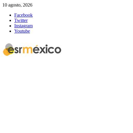
10 agosto, 2026
Facebook
Twitter
Instagram
Youtube