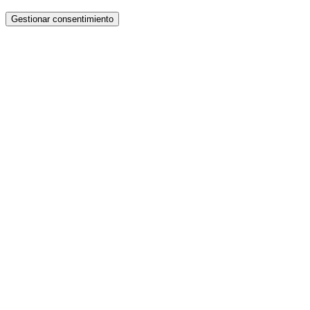
Gestionar consentimiento