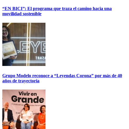
“EN BICI”: El programa que traza el camino hacia una
movilidad sostenible
Grupo Modelo reconoce a “Leyendas Corona” por más de 40
años de trayectoria