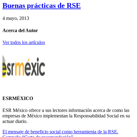
Buenas prácticas de RSE
4 mayo, 2013
Acerca del Autor
Ver todos los artículos
ESRMÉXICO
ESR México ofrece a sus lectores información acerca de como las
empresas de México implementan la Responsabilidad Social en su
actuar diario.
El mensaje de beneficio social como herramienta de la RSE.