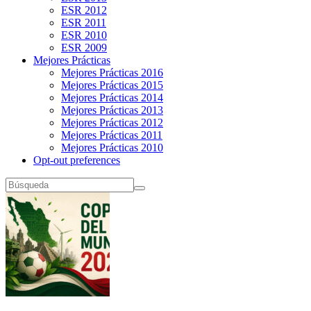
ESR 2012
ESR 2011
ESR 2010
ESR 2009
Mejores Prácticas
Mejores Prácticas 2016
Mejores Prácticas 2015
Mejores Prácticas 2014
Mejores Prácticas 2013
Mejores Prácticas 2012
Mejores Prácticas 2011
Mejores Prácticas 2010
Opt-out preferences