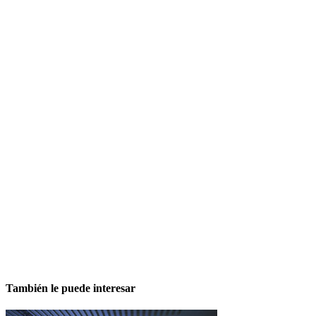
También le puede interesar