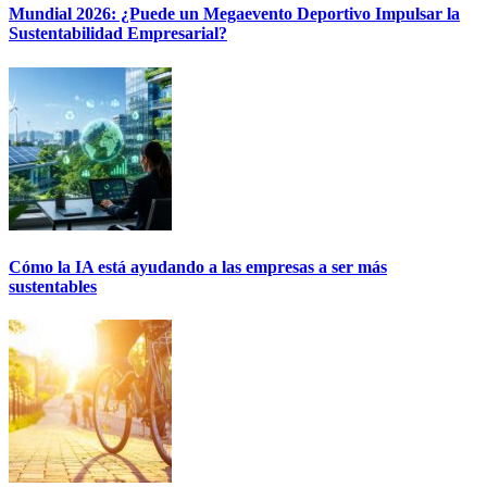
Mundial 2026: ¿Puede un Megaevento Deportivo Impulsar la
Sustentabilidad Empresarial?
Cómo la IA está ayudando a las empresas a ser más
sustentables