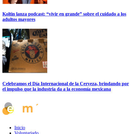
Koltin lanza podcast: “vivir en grande” sobre el cuidado a los
adultos mayores
Celebramos el Día Internacional de la Cerveza, brindando por
el impulso que la industria da a la economía mexicana
Inicio
Voluntariado