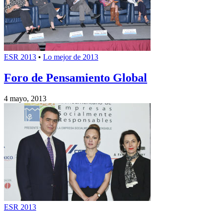
ESR 2013
•
Lo mejor de 2013
Foro de Pensamiento Global
4 mayo, 2013
ESR 2013