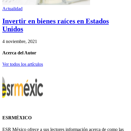
Actualidad
Invertir en bienes raíces en Estados
Unidos
4 noviembre, 2021
Acerca del Autor
Ver todos los artículos
ESRMÉXICO
ESR México ofrece a sus lectores información acerca de como las