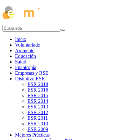
Inicio
Voluntariado
Ambiente
Educación
Salud
Filantropía
Empresas y RSE
Distintivo ESR
ESR 2018
ESR 2016
ESR 2015
ESR 2014
ESR 2013
ESR 2012
ESR 2011
ESR 2010
ESR 2009
Mejores Prácticas