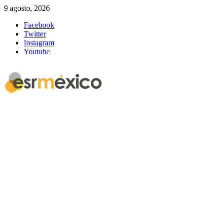
9 agosto, 2026
Facebook
Twitter
Instagram
Youtube