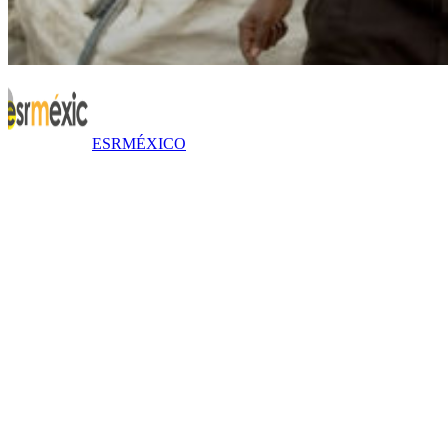
ESRMÉXICO