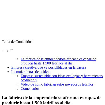
Tabla de Contenidos
La fábrica de la emprendedora africana es capaz de
producir hasta 1.500 ladrillos al día.
Empresa creativa que ve posibilidades en la basura
La mujer detrás de la idea
Empresa sustentable con ideas ecologías y herramientas
ecofriendly
Video de cómo fabrican estos novedosos ladrillos.
Comentarios
La fábrica de la emprendedora africana es capaz de
producir hasta 1.500 ladrillos al día.