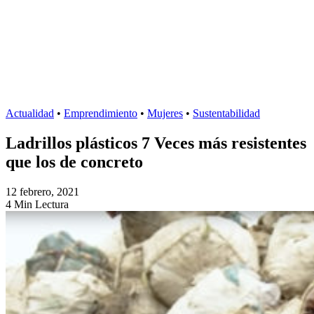
Actualidad
•
Emprendimiento
•
Mujeres
•
Sustentabilidad
Ladrillos plásticos 7 Veces más resistentes
que los de concreto
12 febrero, 2021
4 Min Lectura