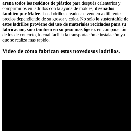
arena todos los residuos de plástico
para después calentarlos y
comprimirlos en ladrillos con la ayuda de moldes,
diseñados
también por Matee
. Los ladrillos creados se venden a diferentes
precios dependiendo de su grosor y color. No sólo
lo sustentable de
estos ladrillos proviene del uso de materiales reciclados para su
fabricación, sino también en su peso más ligero
, en comparación
de los de concreto, lo cual facilita la transportación e instalación ya
que se realiza más rapido.
Video de cómo fabrican estos novedosos ladrillos.