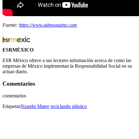
Fuente:
https://www.admagazine.com
ESRMÉXICO
ESR México ofrece a sus lectores información acerca de como las
empresas de México implementan la Responsabilidad Social en su
actuar diario.
Comentarios
comentarios
Etiquetas
Nzambi Matee
reciclando plástico