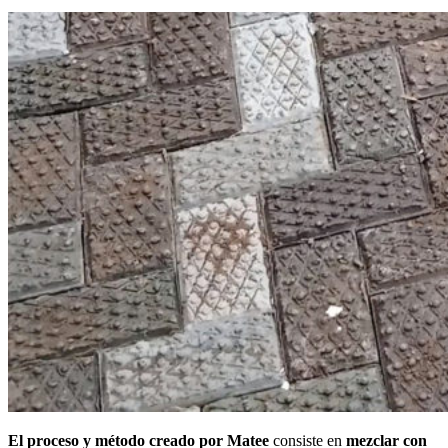
El proceso y método creado por Matee
consiste en
mezclar con