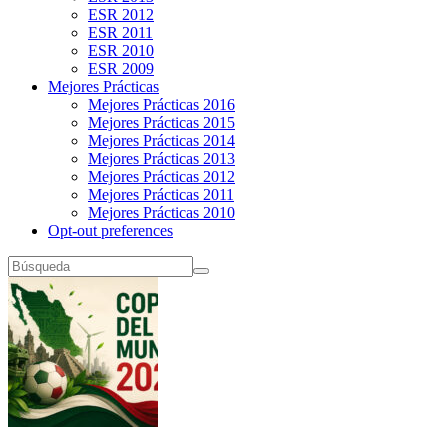
ESR 2012
ESR 2011
ESR 2010
ESR 2009
Mejores Prácticas
Mejores Prácticas 2016
Mejores Prácticas 2015
Mejores Prácticas 2014
Mejores Prácticas 2013
Mejores Prácticas 2012
Mejores Prácticas 2011
Mejores Prácticas 2010
Opt-out preferences