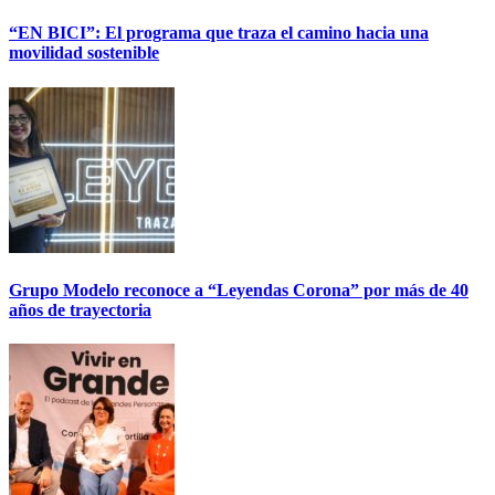
“EN BICI”: El programa que traza el camino hacia una
movilidad sostenible
Grupo Modelo reconoce a “Leyendas Corona” por más de 40
años de trayectoria