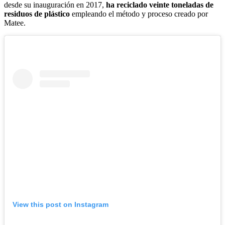
desde su inauguración en 2017,
ha reciclado veinte toneladas de
residuos de plástico
empleando el método y proceso creado por
Matee.
View this post on Instagram