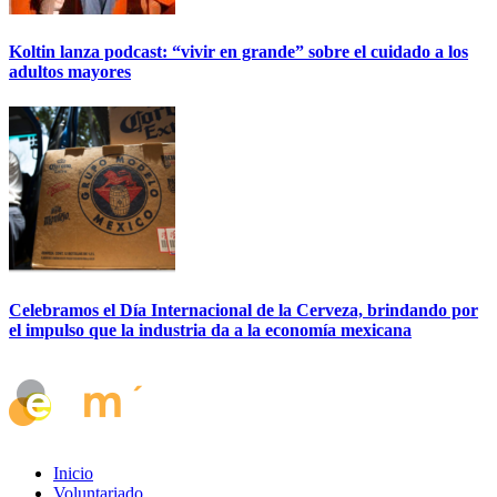
Koltin lanza podcast: “vivir en grande” sobre el cuidado a los
adultos mayores
Celebramos el Día Internacional de la Cerveza, brindando por
el impulso que la industria da a la economía mexicana
Inicio
Voluntariado