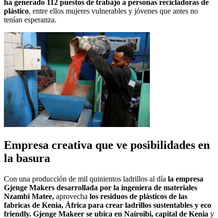
ha generado 112 puestos de trabajo a personas recicladoras de
plástico
, entre ellos mujeres vulnerables y jóvenes que antes no
tenían esperanza.
Empresa creativa que ve posibilidades en
la basura
Con una producción de mil quinientos ladrillos al día
la empresa
Gjenge Makers desarrollada por la ingeniera de materiales
Nzambi Matee,
aprovecha
los residuos de plásticos de las
fabricas de Kenia, África para crear ladrillos sustentables y eco
friendly.
Gjenge Makeer se ubica en Nairoibi, capital de Kenia
y