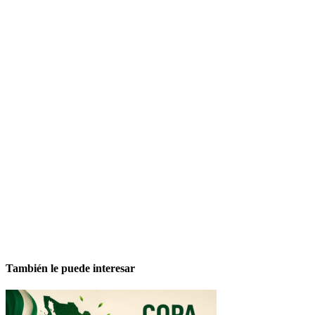
También le puede interesar