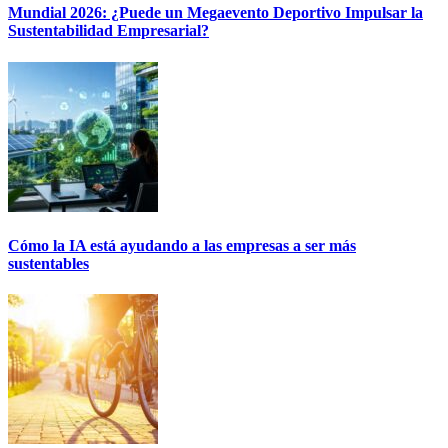
Mundial 2026: ¿Puede un Megaevento Deportivo Impulsar la
Sustentabilidad Empresarial?
Cómo la IA está ayudando a las empresas a ser más
sustentables