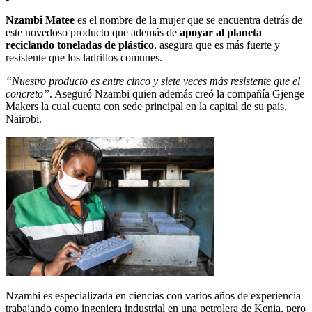
Nzambi Matee
es el nombre de la mujer que se encuentra detrás de
este novedoso producto que además de
apoyar al planeta
reciclando toneladas de plástico
, asegura que es más fuerte y
resistente que los ladrillos comunes.
“Nuestro producto es entre cinco y siete veces más resistente que el
concreto”
. Aseguró Nzambi quien además creó la compañía Gjenge
Makers la cual cuenta con sede principal en la capital de su país,
Nairobi.
Nzambi es especializada en ciencias con varios años de experiencia
trabajando como ingeniera industrial en una petrolera de Kenia, pero