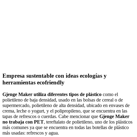
Empresa sustentable con ideas ecologías y
herramientas ecofriendly
Gjenge Maker utiliza diferentes tipos de plástico
como el
polietileno de baja densidad, usado en las bolsas de cereal o de
supermercado, polietileno de alta densidad, ubicado en envases de
crema, leche o yogurt, y el polipropileno, que se encuentra en las
tapas de refrescos o cuerdas. Cabe mencionar que
Gjenge Maker
no trabaja con PET
, tereftalato de polietileno, uno de los plásticos
más comunes ya que se encuentra en todas las botellas de plástico
más usadas: refrescos y agua.