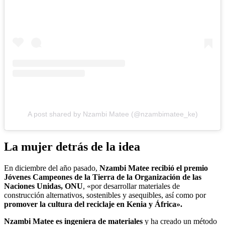
A post shared by Nzambi Matee (@nzambimatee_ke)
La mujer detrás de la idea
En diciembre del año pasado,
Nzambi Matee recibió el premio
Jóvenes Campeones de la Tierra de la Organización de las
Naciones Unidas, ONU
, «por desarrollar materiales de
construcción alternativos, sostenibles y asequibles, así como por
promover la cultura del reciclaje en Kenia y África».
Nzambi Matee es ingeniera de materiales
y ha creado un método