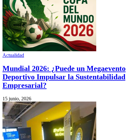
Actualidad
Mundial 2026: ¿Puede un Megaevento
Deportivo Impulsar la Sustentabilidad
Empresarial?
15 junio, 2026