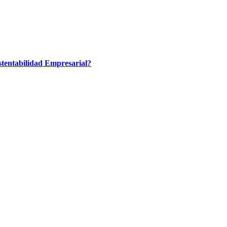
tentabilidad Empresarial?