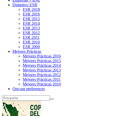
Empresas y RSE
Distintivo ESR
ESR 2018
ESR 2016
ESR 2015
ESR 2014
ESR 2013
ESR 2012
ESR 2011
ESR 2010
ESR 2009
Mejores Prácticas
Mejores Prácticas 2016
Mejores Prácticas 2015
Mejores Prácticas 2014
Mejores Prácticas 2013
Mejores Prácticas 2012
Mejores Prácticas 2011
Mejores Prácticas 2010
Opt-out preferences