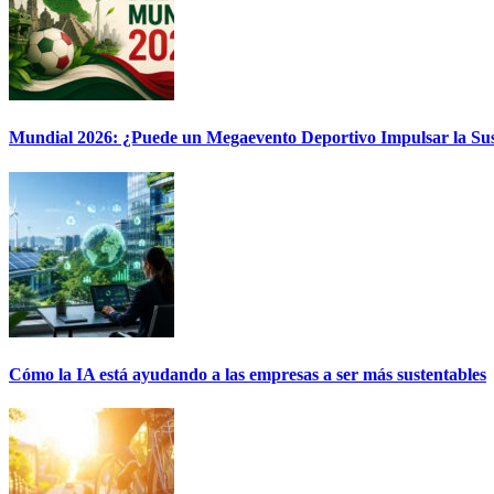
Mundial 2026: ¿Puede un Megaevento Deportivo Impulsar la Sus
Cómo la IA está ayudando a las empresas a ser más sustentables