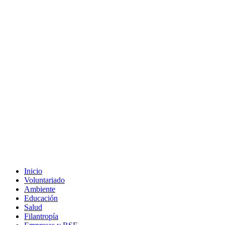
Inicio
Voluntariado
Ambiente
Educación
Salud
Filantropía