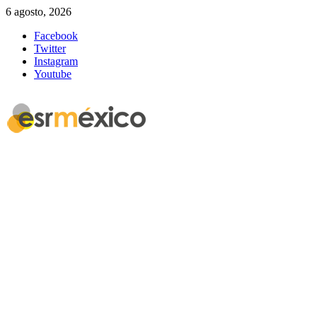
6 agosto, 2026
Facebook
Twitter
Instagram
Youtube