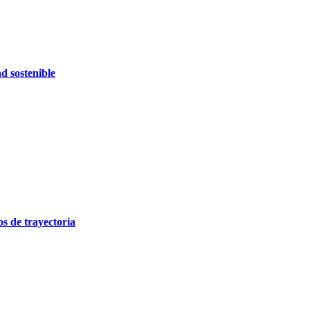
d sostenible
 de trayectoria