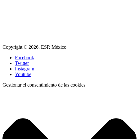
Copyright © 2026. ESR México
Facebook
Twitter
Instagram
Youtube
Gestionar el consentimiento de las cookies