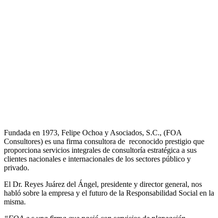
Fundada en 1973, Felipe Ochoa y Asociados, S.C., (FOA
Consultores) es una firma consultora de reconocido prestigio que
proporciona servicios integrales de consultoría estratégica a sus
clientes nacionales e internacionales de los sectores público y
privado.
El Dr. Reyes Juárez del Ángel, presidente y director general, nos
habló sobre la empresa y el futuro de la Responsabilidad Social en la
misma.