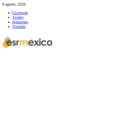
8 agosto, 2026
Facebook
Twitter
Instagram
Youtube