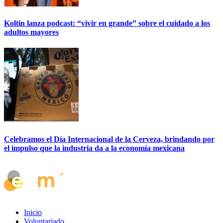
Koltin lanza podcast: “vivir en grande” sobre el cuidado a los
adultos mayores
Celebramos el Día Internacional de la Cerveza, brindando por
el impulso que la industria da a la economía mexicana
Inicio
Voluntariado