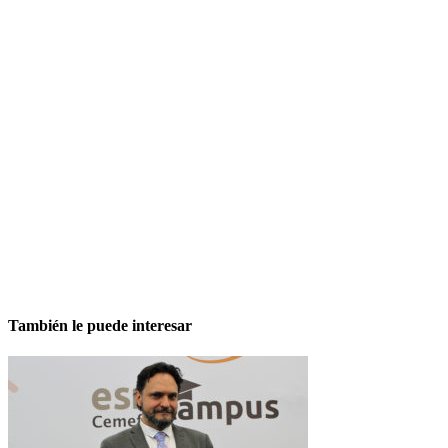
También le puede interesar