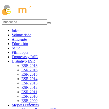
Inicio
Voluntariado
Ambiente
Educación
Salud
Filantropía
Empresas y RSE
Distintivo ESR
ESR 2018
ESR 2016
ESR 2015
ESR 2014
ESR 2013
ESR 2012
ESR 2011
ESR 2010
ESR 2009
Mejores Prácticas