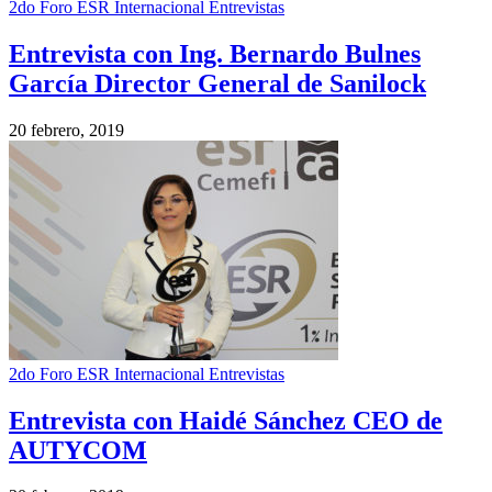
2do Foro ESR Internacional Entrevistas
Entrevista con Ing. Bernardo Bulnes
García Director General de Sanilock
20 febrero, 2019
2do Foro ESR Internacional Entrevistas
Entrevista con Haidé Sánchez CEO de
AUTYCOM