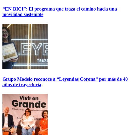
“EN BICI”: El programa que traza el camino hacia una
movilidad sostenible
Grupo Modelo reconoce a “Leyendas Corona” por más de 40
años de trayectoria