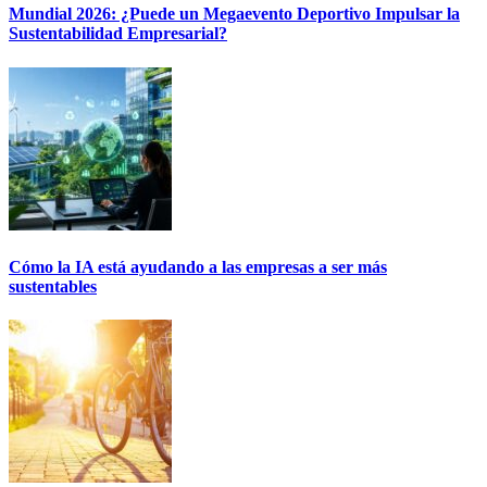
Mundial 2026: ¿Puede un Megaevento Deportivo Impulsar la
Sustentabilidad Empresarial?
Cómo la IA está ayudando a las empresas a ser más
sustentables