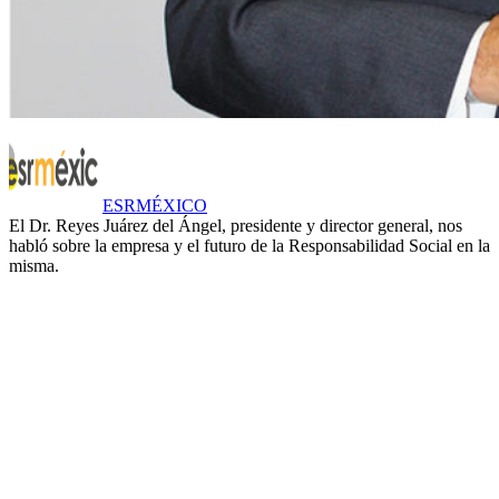
ESRMÉXICO
El Dr. Reyes Juárez del Ángel, presidente y director general, nos
habló sobre la empresa y el futuro de la Responsabilidad Social en la
misma.