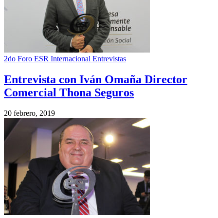
2do Foro ESR Internacional Entrevistas
Entrevista con Iván Omaña Director
Comercial Thona Seguros
20 febrero, 2019