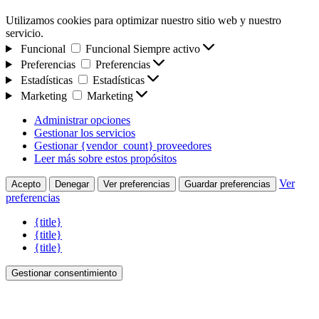
Utilizamos cookies para optimizar nuestro sitio web y nuestro
servicio.
Funcional
Funcional
Siempre activo
Preferencias
Preferencias
Estadísticas
Estadísticas
Marketing
Marketing
Administrar opciones
Gestionar los servicios
Gestionar {vendor_count} proveedores
Leer más sobre estos propósitos
Ver
Acepto
Denegar
Ver preferencias
Guardar preferencias
preferencias
{title}
{title}
{title}
Gestionar consentimiento