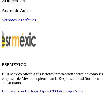
20 febrero, 2019
Acerca del Autor
Ver todos los artículos
ESRMÉXICO
ESR México ofrece a sus lectores información acerca de como las
empresas de México implementan la Responsabilidad Social en su
actuar diario.
Entrevista con Dr. Jorge Ojeda CEO de Grupo Aries