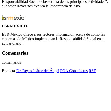
Responsabilidad Social debe ser una de las principales actividades?,
el doctor Reyes nos explica la importancia de esto.
ESRMÉXICO
ESR México ofrece a sus lectores información acerca de como las
empresas de México implementan la Responsabilidad Social en su
actuar diario.
Comentarios
comentarios
Etiquetas
Dr. Reyes Juárez del Ángel
FOA Consultores
RSE