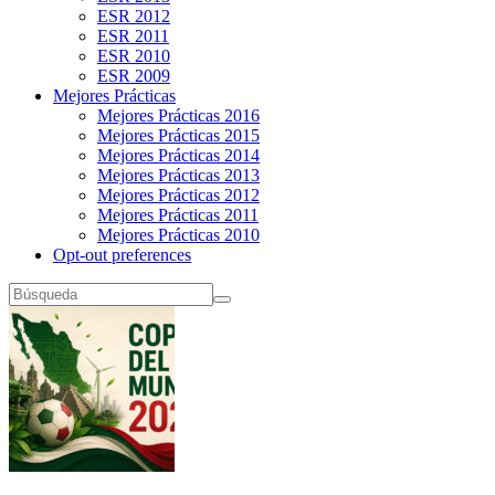
ESR 2012
ESR 2011
ESR 2010
ESR 2009
Mejores Prácticas
Mejores Prácticas 2016
Mejores Prácticas 2015
Mejores Prácticas 2014
Mejores Prácticas 2013
Mejores Prácticas 2012
Mejores Prácticas 2011
Mejores Prácticas 2010
Opt-out preferences