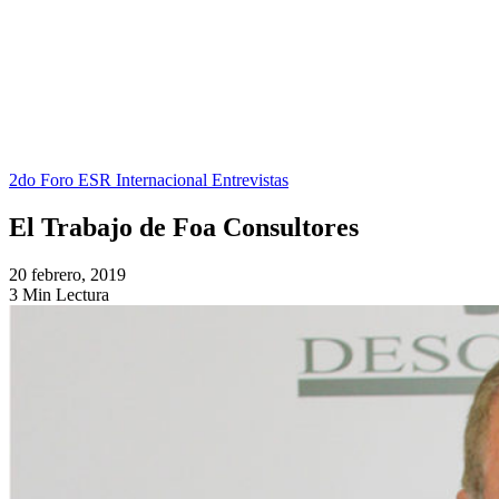
2do Foro ESR Internacional Entrevistas
El Trabajo de Foa Consultores
20 febrero, 2019
3 Min Lectura