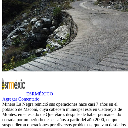
ESRMÉXICO
Agregar Comentario
Minera La Negra reinició sus operaciones hace casi 7 años en el
poblado de Maconí, cuya cabecera municipal está en Cadereyta de
Montes, en el estado de Querétaro, después de haber permanecido
cerrada por un período de seis años a partir del año 2000, en que
suspendieron operaciones por diversos problemas, que van desde los