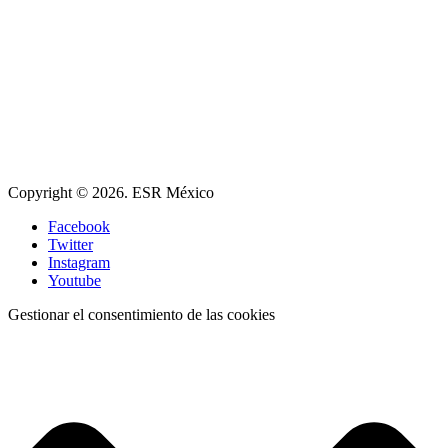
Copyright © 2026. ESR México
Facebook
Twitter
Instagram
Youtube
Gestionar el consentimiento de las cookies