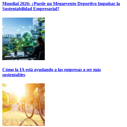
Mundial 2026: ¿Puede un Megaevento Deportivo Impulsar la
Sustentabilidad Empresarial?
Cómo la IA está ayudando a las empresas a ser más
sustentables