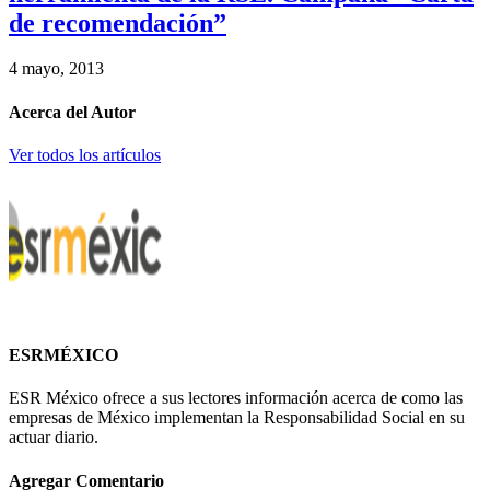
de recomendación”
4 mayo, 2013
Acerca del Autor
Ver todos los artículos
ESRMÉXICO
ESR México ofrece a sus lectores información acerca de como las
empresas de México implementan la Responsabilidad Social en su
actuar diario.
Agregar Comentario