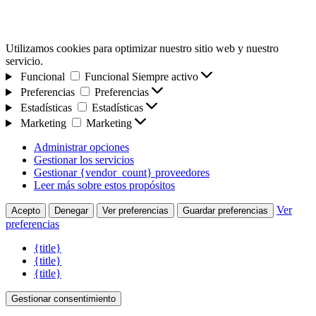
Utilizamos cookies para optimizar nuestro sitio web y nuestro
servicio.
Funcional
Funcional
Siempre activo
Preferencias
Preferencias
Estadísticas
Estadísticas
Marketing
Marketing
Administrar opciones
Gestionar los servicios
Gestionar {vendor_count} proveedores
Leer más sobre estos propósitos
Ver
Acepto
Denegar
Ver preferencias
Guardar preferencias
preferencias
{title}
{title}
{title}
Gestionar consentimiento