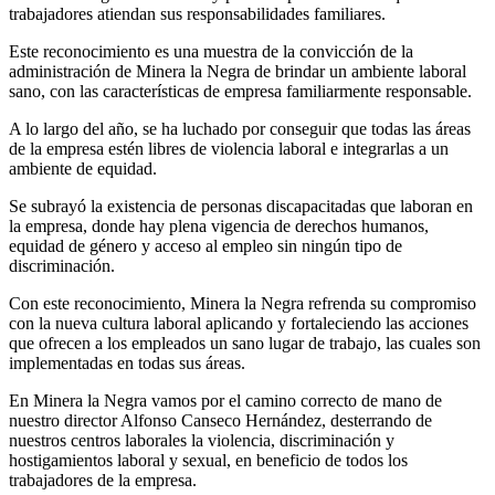
trabajadores atiendan sus responsabilidades familiares.
Este reconocimiento es una muestra de la convicción de la
administración de Minera la Negra de brindar un ambiente laboral
sano, con las características de empresa familiarmente responsable.
A lo largo del año, se ha luchado por conseguir que todas las áreas
de la empresa estén libres de violencia laboral e integrarlas a un
ambiente de equidad.
Se subrayó la existencia de personas discapacitadas que laboran en
la empresa, donde hay plena vigencia de derechos humanos,
equidad de género y acceso al empleo sin ningún tipo de
discriminación.
Con este reconocimiento, Minera la Negra refrenda su compromiso
con la nueva cultura laboral aplicando y fortaleciendo las acciones
que ofrecen a los empleados un sano lugar de trabajo, las cuales son
implementadas en todas sus áreas.
En Minera la Negra vamos por el camino correcto de mano de
nuestro director Alfonso Canseco Hernández, desterrando de
nuestros centros laborales la violencia, discriminación y
hostigamientos laboral y sexual, en beneficio de todos los
trabajadores de la empresa.