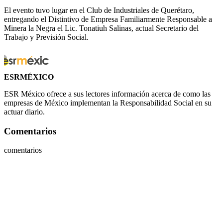
El evento tuvo lugar en el Club de Industriales de Querétaro,
entregando el Distintivo de Empresa Familiarmente Responsable a
Minera la Negra el Lic. Tonatiuh Salinas, actual Secretario del
Trabajo y Previsión Social.
ESRMÉXICO
ESR México ofrece a sus lectores información acerca de como las
empresas de México implementan la Responsabilidad Social en su
actuar diario.
Comentarios
comentarios