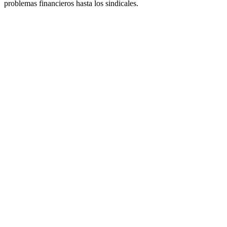
problemas financieros hasta los sindicales.