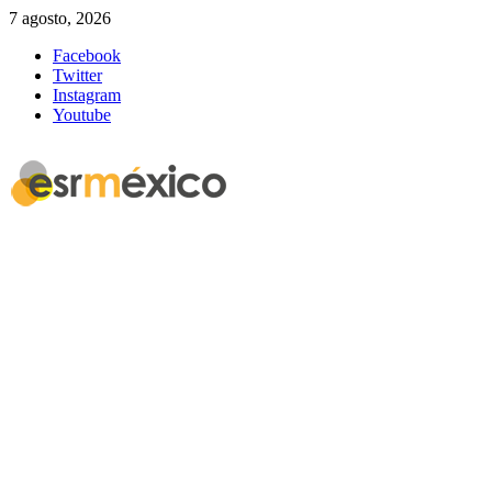
7 agosto, 2026
Facebook
Twitter
Instagram
Youtube