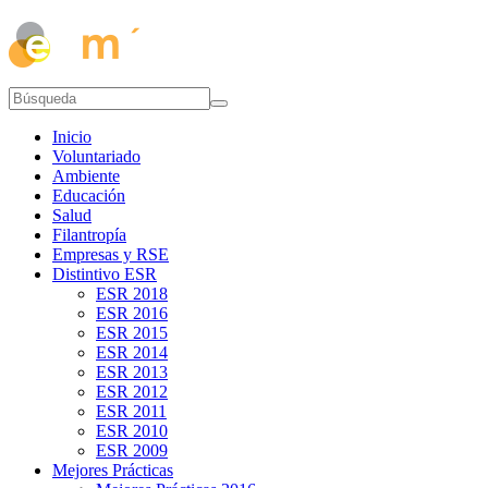
Inicio
Voluntariado
Ambiente
Educación
Salud
Filantropía
Empresas y RSE
Distintivo ESR
ESR 2018
ESR 2016
ESR 2015
ESR 2014
ESR 2013
ESR 2012
ESR 2011
ESR 2010
ESR 2009
Mejores Prácticas