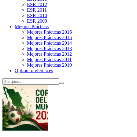
ESR 2012
ESR 2011
ESR 2010
ESR 2009
Mejores Prácticas
Mejores Prácticas 2016
Mejores Prácticas 2015
Mejores Prácticas 2014
Mejores Prácticas 2013
Mejores Prácticas 2012
Mejores Prácticas 2011
Mejores Prácticas 2010
Opt-out preferences