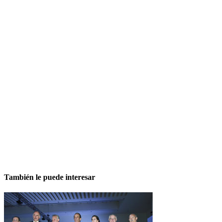
También le puede interesar