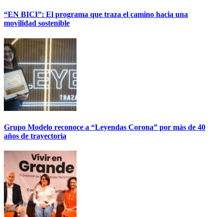
“EN BICI”: El programa que traza el camino hacia una
movilidad sostenible
Grupo Modelo reconoce a “Leyendas Corona” por más de 40
años de trayectoria