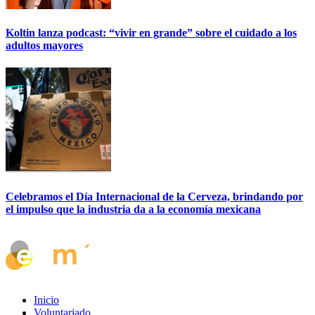
Koltin lanza podcast: “vivir en grande” sobre el cuidado a los
adultos mayores
Celebramos el Día Internacional de la Cerveza, brindando por
el impulso que la industria da a la economía mexicana
Inicio
Voluntariado